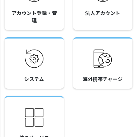
アカウント登録・管
法人アカウント
理
システム
海外携帯チャージ