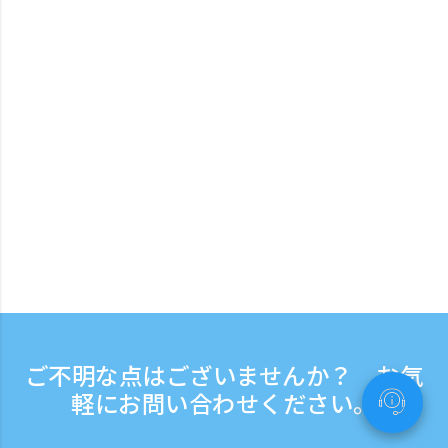
ご不明な点はございませんか？ お気
軽にお問い合わせください。