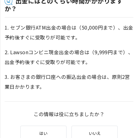
出金にはどのくらい時間がかかります
か？
1. セブン銀行ATM出金の場合は（50,000円まで）、出金
予約後すぐに受取りが可能です。
2. Lawsonコンビニ現金出金の場合は（9,999円まで）、
出金予約後すぐに受取りが可能です。
3. お客さまの銀行口座への振込出金の場合は、原則2営
業日かかります。
この情報は役に立ちましたか？
はい
いいえ