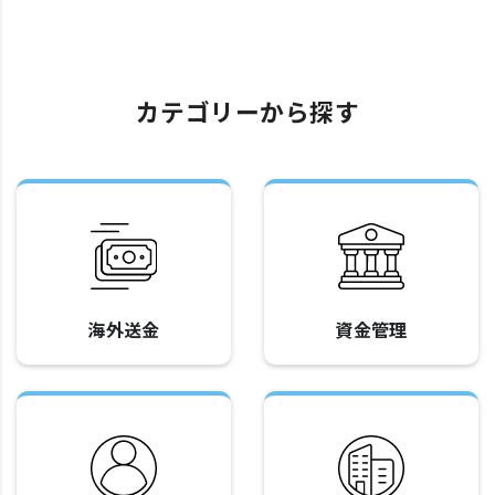
カテゴリーから探す
海外送金
資金管理