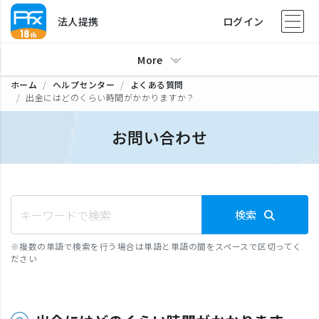
法人提携
ログイン
More
ホーム
ヘルプセンター
よくある質問
出金にはどのくらい時間がかかりますか？
お問い合わせ
検索
※
複数の単語で検索を行う場合は単語と単語の間をスペースで区切ってく
ださい