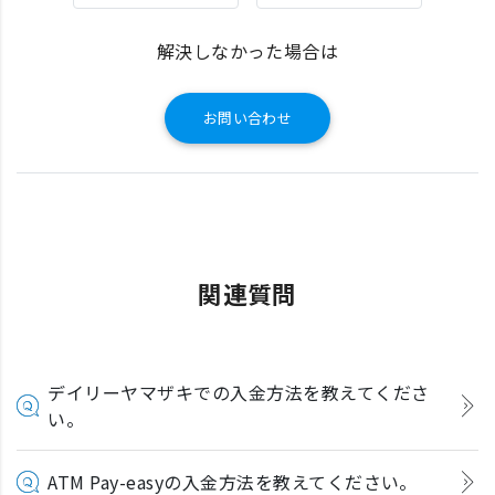
解決しなかった場合は
お問い合わせ
関連質問
デイリーヤマザキでの入金方法を教えてくださ
い。
ATM Pay-easyの入金方法を教えてください。