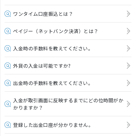
ワンタイム口座振込とは？
ペイジー（ネットバンク決済）とは？
入金時の手数料を教えてください。
外貨の入金は可能ですか?
出金時の手数料を教えてください。
入金が取引画面に反映するまでにどの位時間がか
かりますか？
登録した出金口座が分かりません。