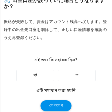
出金口座が誤っていた場合どうなります
か？
振込が失敗して、資金はアカウント残高へ戻ります。登
録中の出金先口座を削除して、正しい口座情報を確認の
うえ再登録ください。
এই তথ্য কি সহায়ক ছিল?
হ্যাঁ
না
এটি সমাধান করা হয়নি
যোগাযোগ