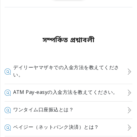
সম্পর্কিত প্রশ্নাবলী
デイリーヤマザキでの入金方法を教えてくださ
い。
ATM Pay-easyの入金方法を教えてください。
ワンタイム口座振込とは？
ペイジー（ネットバンク決済）とは？