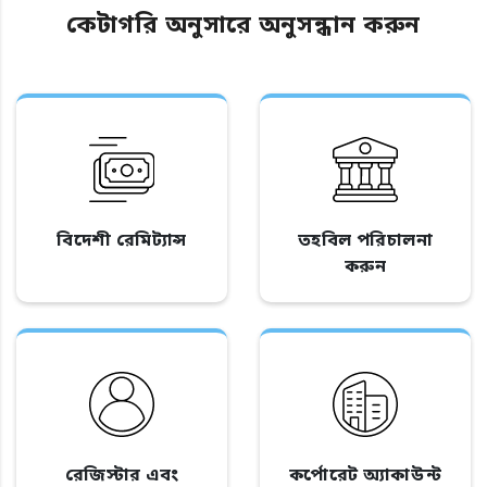
কেটাগরি অনুসারে অনুসন্ধান করুন
বিদেশী রেমিট্যান্স
তহবিল পরিচালনা
করুন
রেজিস্টার এবং
কর্পোরেট অ্যাকাউন্ট