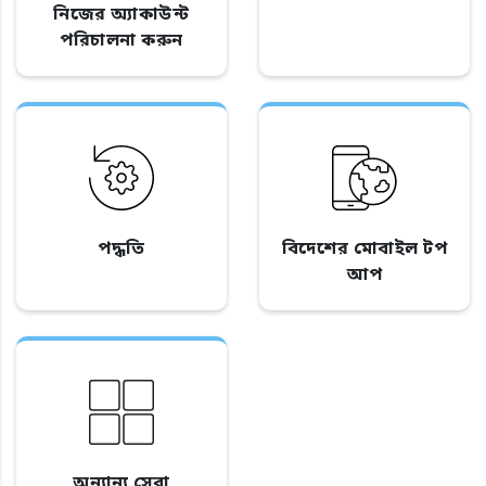
নিজের অ্যাকাউন্ট
পরিচালনা করুন
পদ্ধতি
বিদেশের মোবাইল টপ
আপ
অন্যান্য সেবা