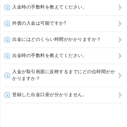
入金時の手数料を教えてください。
外貨の入金は可能ですか?
出金にはどのくらい時間がかかりますか？
出金時の手数料を教えてください。
入金が取引画面に反映するまでにどの位時間がか
かりますか？
登録した出金口座が分かりません。