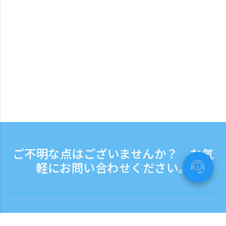
ご不明な点はございませんか？ お気
軽にお問い合わせください。