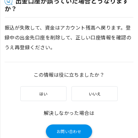
出金口座が誤っていた場合どうなります
か？
振込が失敗して、資金はアカウント残高へ戻ります。登
録中の出金先口座を削除して、正しい口座情報を確認の
うえ再登録ください。
この情報は役に立ちましたか？
はい
いいえ
解決しなかった場合は
お問い合わせ