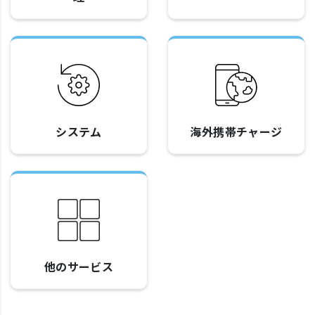
システム
海外携帯チャージ
他のサービス