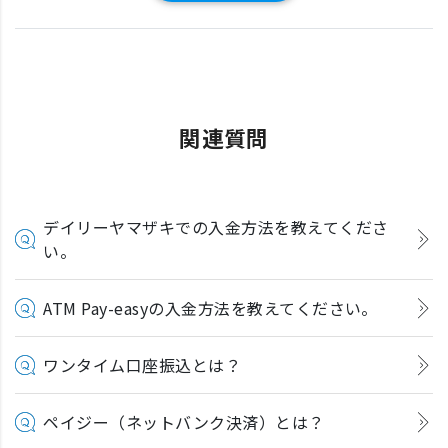
関連質問
デイリーヤマザキでの入金方法を教えてくださ
い。
ATM Pay-easyの入金方法を教えてください。
ワンタイム口座振込とは？
ペイジー（ネットバンク決済）とは？