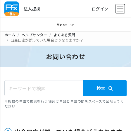
法人提携
ログイン
More
ホーム
ヘルプセンター
よくある質問
出金口座が誤っていた場合どうなりますか？
お問い合わせ
検索
※
複数の単語で検索を行う場合は単語と単語の間をスペースで区切ってく
ださい