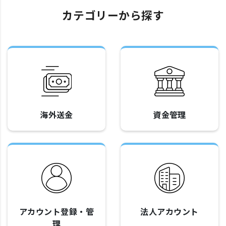
カテゴリーから探す
海外送金
資金管理
アカウント登録・管
法人アカウント
理