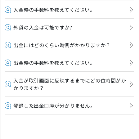
入金時の手数料を教えてください。
外貨の入金は可能ですか?
出金にはどのくらい時間がかかりますか？
出金時の手数料を教えてください。
入金が取引画面に反映するまでにどの位時間がか
かりますか？
登録した出金口座が分かりません。