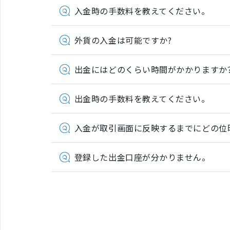
入金時の手数料を教えてください。
外貨の入金は可能ですか?
出金にはどのくらい時間がかかりますか
出金時の手数料を教えてください。
入金が取引画面に反映するまでにどの位
登録した出金口座が分かりません。