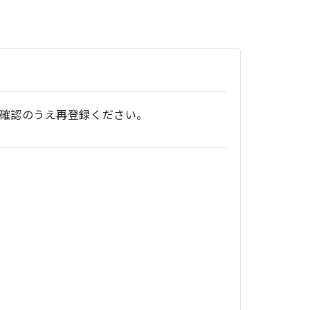
確認のうえ再登録ください。