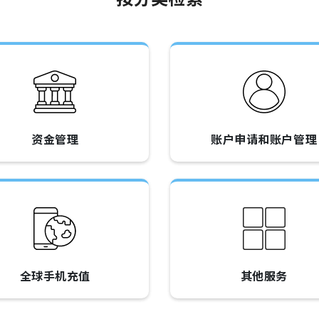
资金管理
账户申请和账户管理
全球手机充值
其他服务