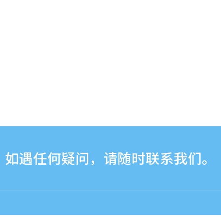
如遇任何疑问，请随时联系我们。