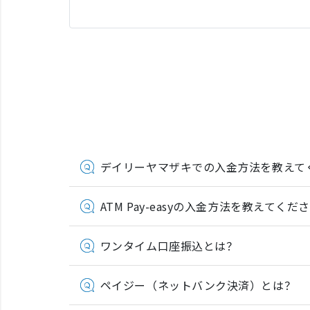
デイリーヤマザキでの入金方法を教えて
ATM Pay-easyの入金方法を教えてくだ
ワンタイム口座振込とは？
ペイジー（ネットバンク決済）とは？