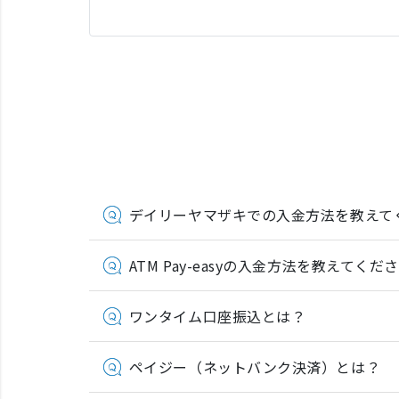
デイリーヤマザキでの入金方法を教えて
ATM Pay-easyの入金方法を教えてくだ
ワンタイム口座振込とは？
ペイジー（ネットバンク決済）とは？