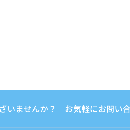
ざいませんか？ お気軽にお問い