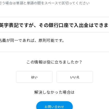
行う場合は単語と単語の間をスペースで区切ってください
英字表記ですが、その銀行口座で入出金はできま
口座名義が同一であれば、原則可能です。
この情報は役に立ちましたか？
はい
いいえ
解決しなかった場合は
お問い合わせ