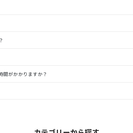
？
時間がかかりますか？
カテゴリーから探す