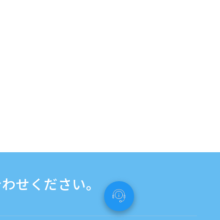
合わせください。