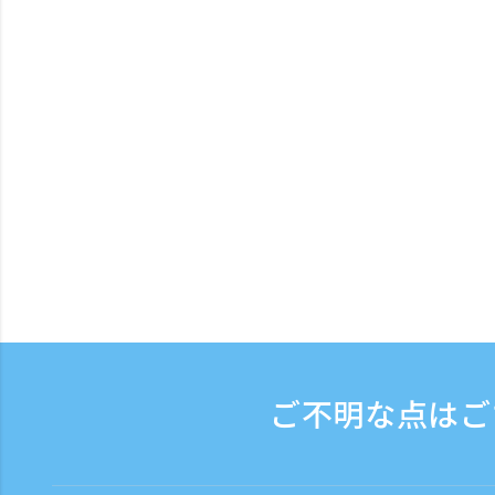
ご不明な点はご