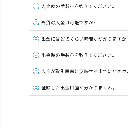
入金時の手数料を教えてください。
外貨の入金は可能ですか?
出金にはどのくらい時間がかかりますか
出金時の手数料を教えてください。
入金が取引画面に反映するまでにどの位
登録した出金口座が分かりません。