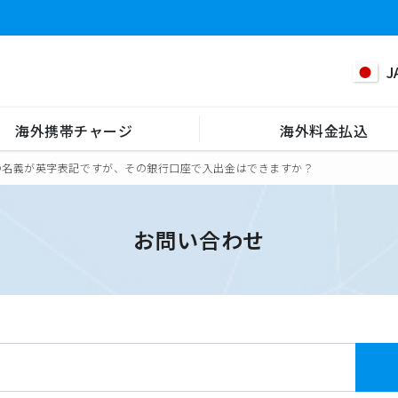
J
海外携帯チャージ
海外料金払込
の名義が英字表記ですが、その銀行口座で入出金はできますか？
お問い合わせ