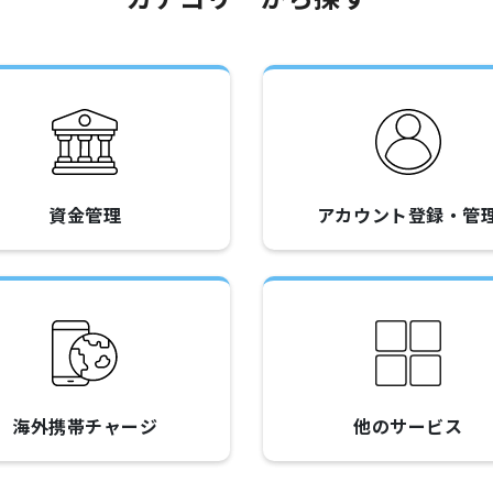
資金管理
アカウント登録・管
海外携帯チャージ
他のサービス