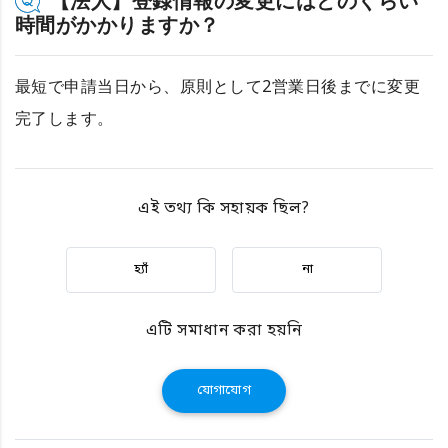
【法人】登録情報の変更にはどのくらい
時間がかかりますか？
最短で申請当日から、原則として2営業日後までに変更
完了します。
এই তথ্য কি সহায়ক ছিল?
হ্যাঁ
না
এটি সমাধান করা হয়নি
যোগাযোগ