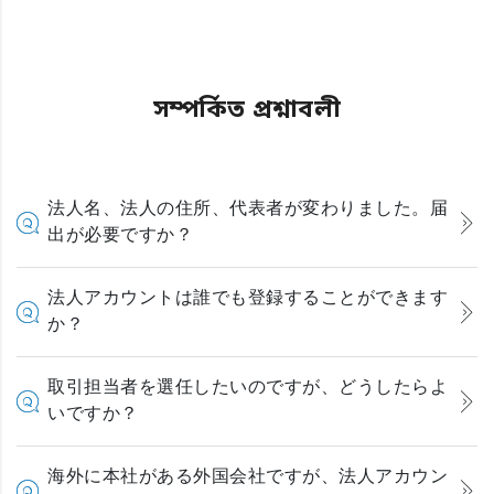
সম্পর্কিত প্রশ্নাবলী
法人名、法人の住所、代表者が変わりました。届
出が必要ですか？
法人アカウントは誰でも登録することができます
か？
取引担当者を選任したいのですが、どうしたらよ
いですか？
海外に本社がある外国会社ですが、法人アカウン