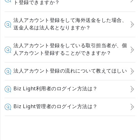
ト登録できますか？
法人アカウント登録をして海外送金をした場合、
送金人名は法人名となりますか？
法人アカウント登録をしている取引担当者が、個
人アカウント登録することができますか？
法人アカウント登録の流れについて教えてほしい
Biz Light利用者のログイン方法は？
Biz Light管理者のログイン方法は？