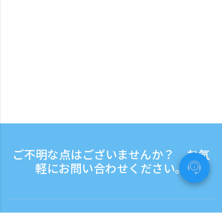
ご不明な点はございませんか？ お気
軽にお問い合わせください。