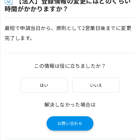
【法人】登録情報の変更にはどのくらい
時間がかかりますか？
最短で申請当日から、原則として2営業日後までに変更
完了します。
この情報は役に立ちましたか？
はい
いいえ
解決しなかった場合は
お問い合わせ