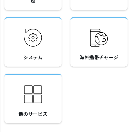
理
システム
海外携帯チャージ
他のサービス