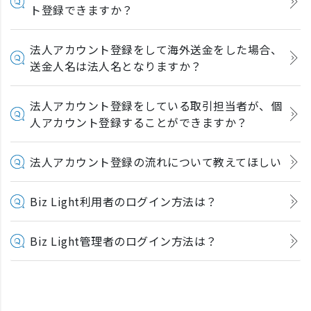
ト登録できますか？
法人アカウント登録をして海外送金をした場合、
送金人名は法人名となりますか？
法人アカウント登録をしている取引担当者が、個
人アカウント登録することができますか？
法人アカウント登録の流れについて教えてほしい
Biz Light利用者のログイン方法は？
Biz Light管理者のログイン方法は？