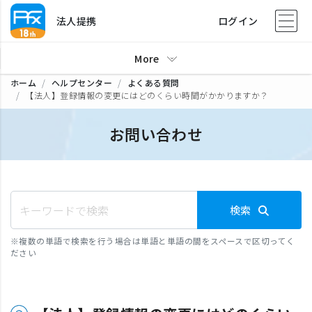
法人提携
ログイン
More
ホーム
ヘルプセンター
よくある質問
【法人】登録情報の変更にはどのくらい時間がかかりますか？
お問い合わせ
検索
※
複数の単語で検索を行う場合は単語と単語の間をスペースで区切ってく
ださい