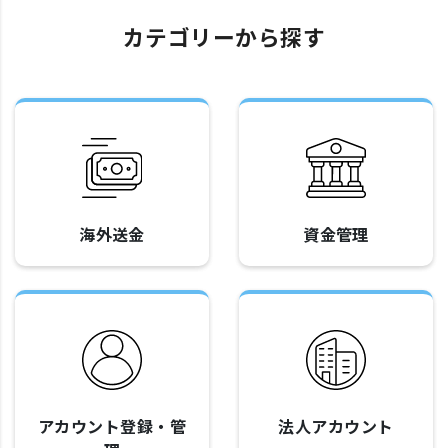
カテゴリーから探す
海外送金
資金管理
アカウント登録・管
法人アカウント