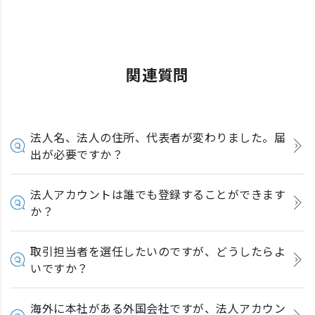
関連質問
法人名、法人の住所、代表者が変わりました。届
出が必要ですか？
法人アカウントは誰でも登録することができます
か？
取引担当者を選任したいのですが、どうしたらよ
いですか？
海外に本社がある外国会社ですが、法人アカウン