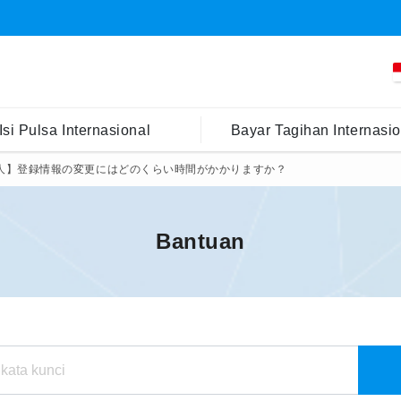
Isi Pulsa Internasional
Bayar Tagihan Internasio
人】登録情報の変更にはどのくらい時間がかかりますか？
Bantuan