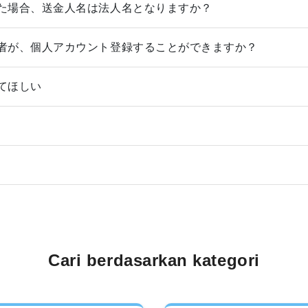
た場合、送金人名は法人名となりますか？
者が、個人アカウント登録することができますか？
てほしい
Cari berdasarkan kategori