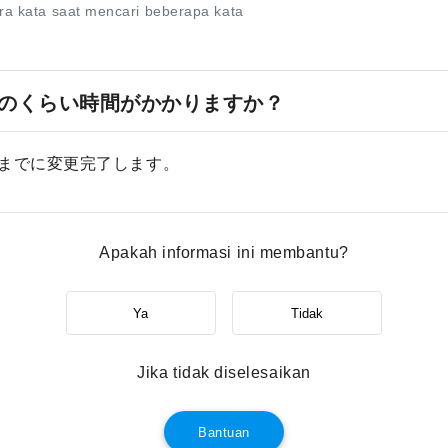
ara kata saat mencari beberapa kata
のくらい時間がかかりますか？
までに変更完了します。
Apakah informasi ini membantu?
Ya
Tidak
Jika tidak diselesaikan
Bantuan