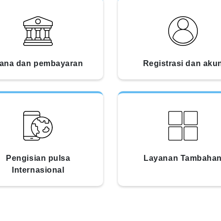
ana dan pembayaran
Registrasi dan aku
Pengisian pulsa
Layanan Tambaha
Internasional