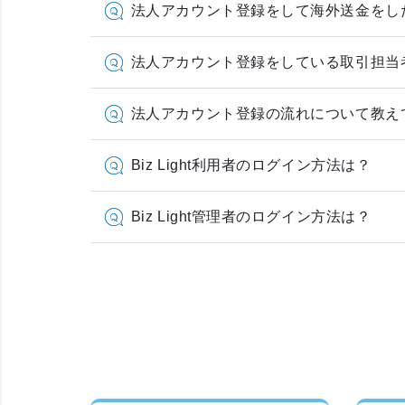
法人アカウント登録をして海外送金をし
法人アカウント登録をしている取引担当
法人アカウント登録の流れについて教え
Biz Light利用者のログイン方法は？
Biz Light管理者のログイン方法は？