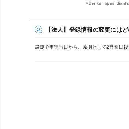
※
Berikan spasi diant
【法人】登録情報の変更にはど
最短で申請当日から、原則として2営業日後