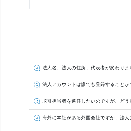
法人名、法人の住所、代表者が変わりま
法人アカウントは誰でも登録することが
取引担当者を選任したいのですが、どう
海外に本社がある外国会社ですが、法人