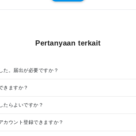
Pertanyaan terkait
した。届出が必要ですか？
できますか？
したらよいですか？
アカウント登録できますか？