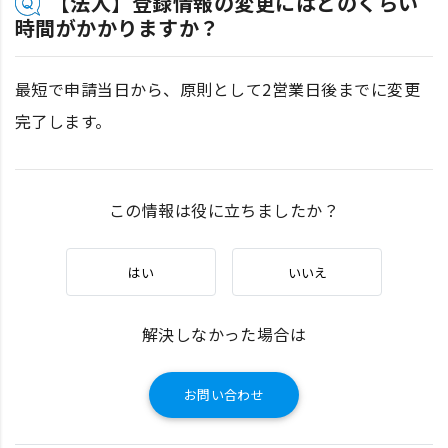
【法人】登録情報の変更にはどのくらい
時間がかかりますか？
最短で申請当日から、原則として2営業日後までに変更
完了します。
この情報は役に立ちましたか？
はい
いいえ
解決しなかった場合は
お問い合わせ