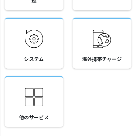
理
システム
海外携帯チャージ
他のサービス