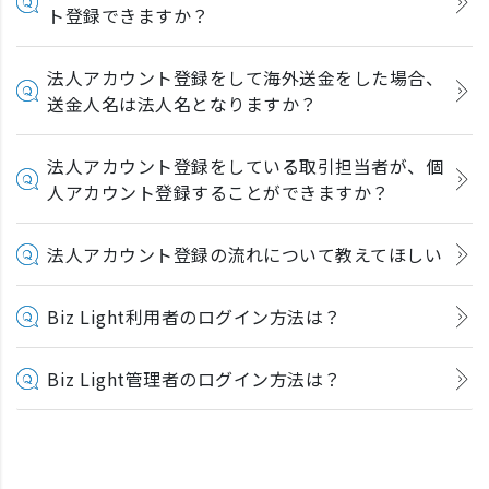
ト登録できますか？
法人アカウント登録をして海外送金をした場合、
送金人名は法人名となりますか？
法人アカウント登録をしている取引担当者が、個
人アカウント登録することができますか？
法人アカウント登録の流れについて教えてほしい
Biz Light利用者のログイン方法は？
Biz Light管理者のログイン方法は？