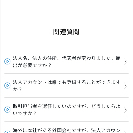
関連質問
法人名、法人の住所、代表者が変わりました。届
出が必要ですか？
法人アカウントは誰でも登録することができます
か？
取引担当者を選任したいのですが、どうしたらよ
いですか？
海外に本社がある外国会社ですが、法人アカウン