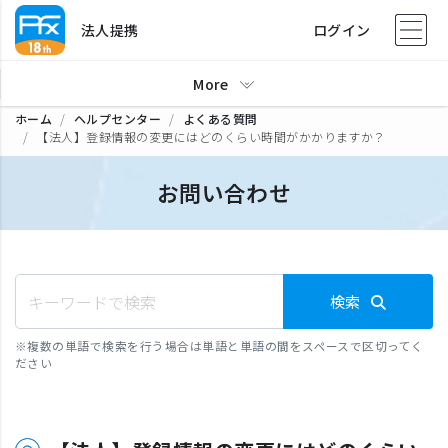
法人提携
ログイン
More
ホーム
ヘルプセンター
よくある質問
【法人】登録情報の変更にはどのくらい時間がかかりますか？
お問い合わせ
検索
※
複数の単語で検索を行う場合は単語と単語の間をスペースで区切ってく
ださい