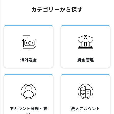
カテゴリーから探す
海外送金
資金管理
アカウント登録・管
法人アカウント