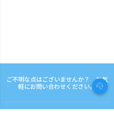
ご不明な点はございませんか？ お気
軽にお問い合わせください。