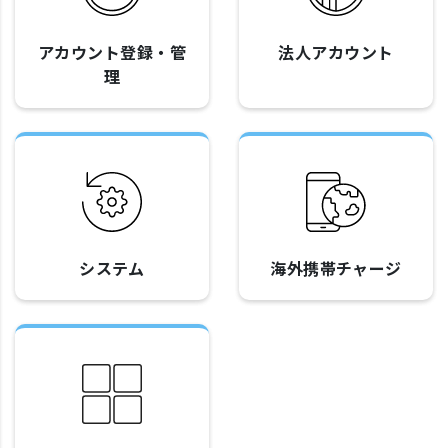
アカウント登録・管
法人アカウント
理
システム
海外携帯チャージ