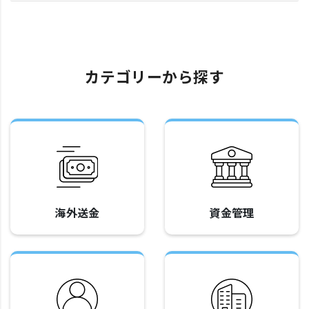
カテゴリーから探す
海外送金
資金管理