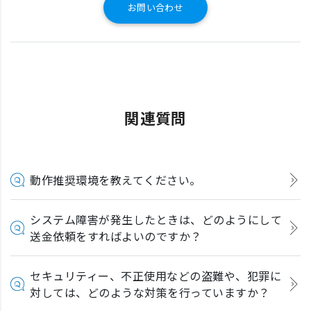
お問い合わせ
関連質問
動作推奨環境を教えてください。
システム障害が発生したときは、どのようにして
送金依頼をすればよいのですか？
セキュリティー、不正使用などの盗難や、犯罪に
対しては、どのような対策を行っていますか？