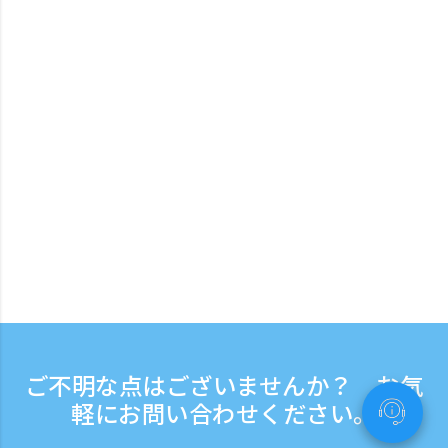
ご不明な点はございませんか？ お気
軽にお問い合わせください。