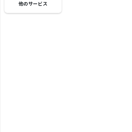
他のサービス