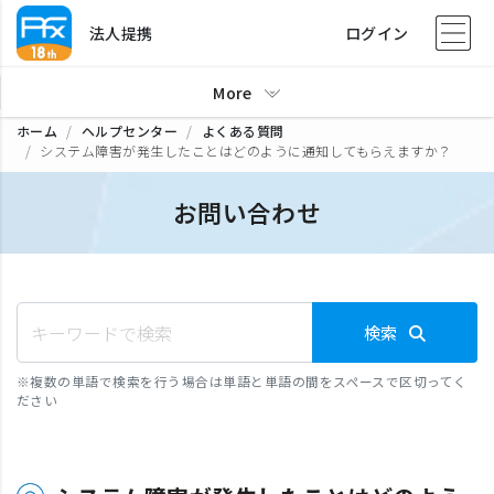
法人提携
ログイン
More
ホーム
ヘルプセンター
よくある質問
システム障害が発生したことはどのように通知してもらえますか？
お問い合わせ
検索
※
複数の単語で検索を行う場合は単語と単語の間をスペースで区切ってく
ださい