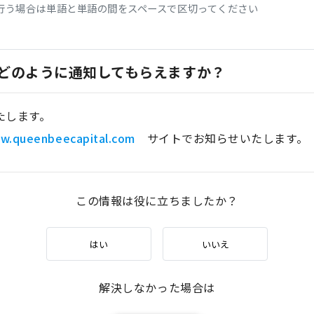
行う場合は単語と単語の間をスペースで区切ってください
どのように通知してもらえますか？
いたします。
w.queenbeecapital.com
サイトでお知らせいたします。
この情報は役に立ちましたか？
はい
いいえ
解決しなかった場合は