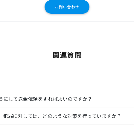
お問い合わせ
関連質問
うにして送金依頼をすればよいのですか？
、犯罪に対しては、どのような対策を行っていますか？