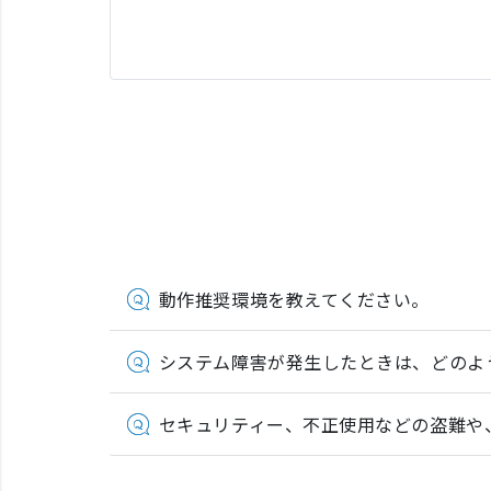
動作推奨環境を教えてください。
システム障害が発生したときは、どのよ
セキュリティー、不正使用などの盗難や