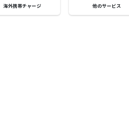
海外携帯チャージ
他のサービス