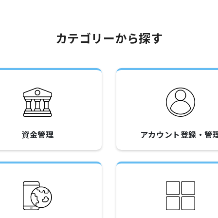
カテゴリーから探す
資金管理
アカウント登録・管