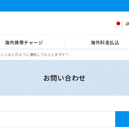
J
海外携帯チャージ
海外料金払込
たことはどのように通知してもらえますか？
お問い合わせ