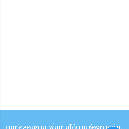
ติดต่อสอบถามเพิ่มเติมได้ตามช่องทางด้าน