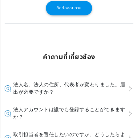
ติดต่อสอบถาม
คำถามที่เกี่ยวข้อง
法人名、法人の住所、代表者が変わりました。届
出が必要ですか？
法人アカウントは誰でも登録することができます
か？
取引担当者を選任したいのですが、どうしたらよ