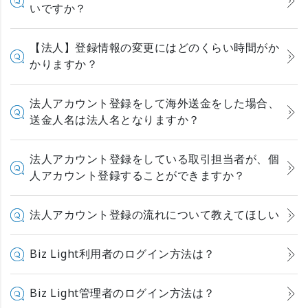
いですか？
【法人】登録情報の変更にはどのくらい時間がか
かりますか？
法人アカウント登録をして海外送金をした場合、
送金人名は法人名となりますか？
法人アカウント登録をしている取引担当者が、個
人アカウント登録することができますか？
法人アカウント登録の流れについて教えてほしい
Biz Light利用者のログイン方法は？
Biz Light管理者のログイン方法は？