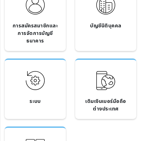
การสมัครสมาชิกและ
บัญชีนิติบุคคล
การจัดการบัญชี
ธนาคาร
ระบบ
เติมเงินเบอร์มือถือ
ต่างประเทศ