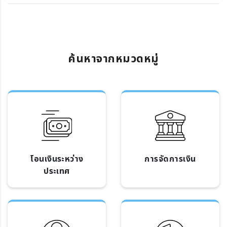
ค้นหาจากหมวดหมู่
โอนเงินระหว่าง
การจัดการเงิน
ประเทศ