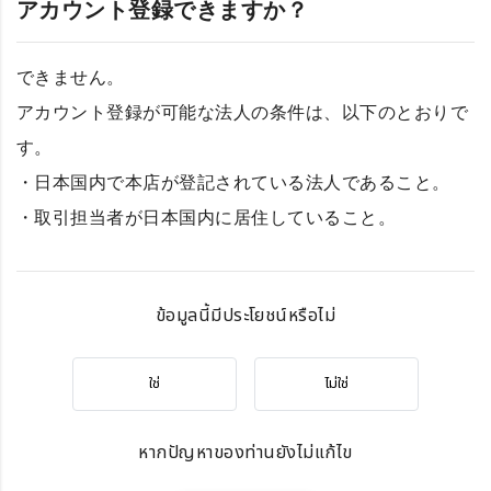
アカウント登録できますか？
できません。
アカウント登録が可能な法人の条件は、以下のとおりで
す。
・日本国内で本店が登記されている法人であること。
・取引担当者が日本国内に居住していること。
ข้อมูลนี้มีประโยชน์หรือไม่
ใช่
ไม่ใช่
หากปัญหาของท่านยังไม่แก้ไข