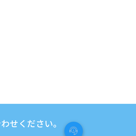
合わせください。