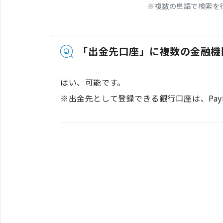
※
複数の単語で検索を
「出金先口座」に複数の金融機
はい、可能です。
※出金先として登録できる銀行口座は、Pay