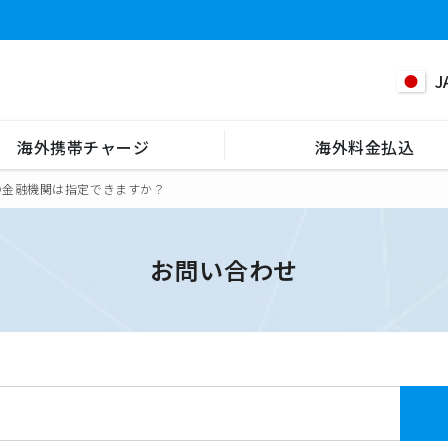
J
海外携帯チャージ
海外料金払込
の金融機関は指定できますか？
お問い合わせ