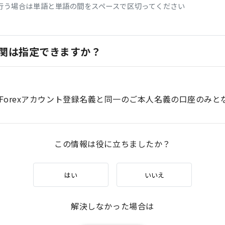
行う場合は単語と単語の間をスペースで区切ってください
関は指定できますか？
Forexアカウント登録名義と同一のご本人名義の口座のみと
この情報は役に立ちましたか？
はい
いいえ
解決しなかった場合は