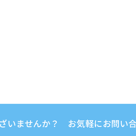
ざいませんか？ お気軽にお問い