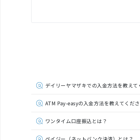
デイリーヤマザキでの入金方法を教えて
ATM Pay-easyの入金方法を教えてくだ
ワンタイム口座振込とは？
ペイジー（ネットバンク決済）とは？