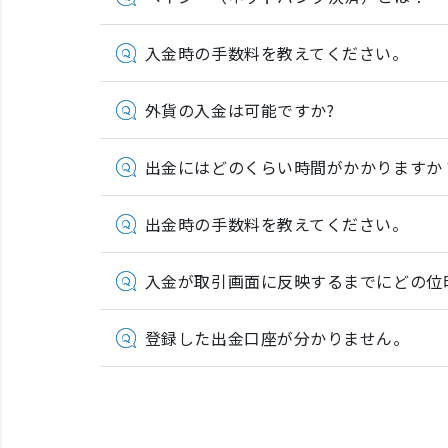
入金時の手数料を教えてください。
外貨の入金は可能ですか?
出金にはどのくらい時間がかかりますか
出金時の手数料を教えてください。
入金が取引画面に反映するまでにどの位
登録した出金口座が分かりません。