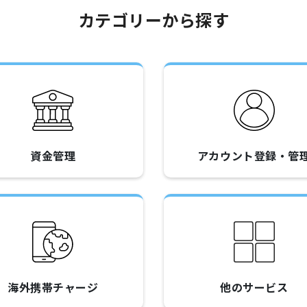
カテゴリーから探す
資金管理
アカウント登録・管
海外携帯チャージ
他のサービス