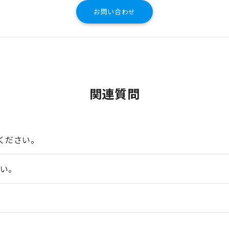
お問い合わせ
関連質問
ください。
さい。