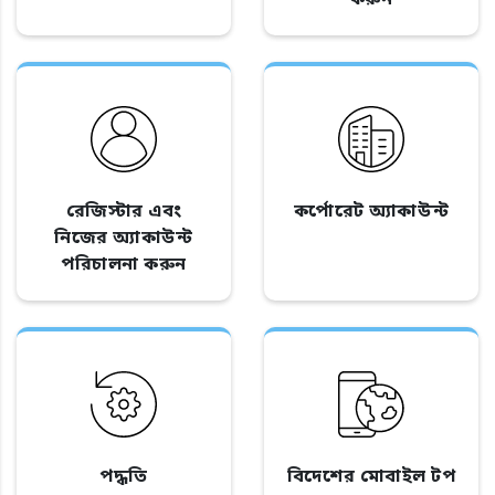
রেজিস্টার এবং
কর্পোরেট অ্যাকাউন্ট
নিজের অ্যাকাউন্ট
পরিচালনা করুন
পদ্ধতি
বিদেশের মোবাইল টপ