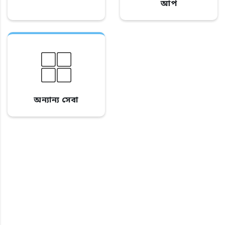
আপ
অন্যান্য সেবা