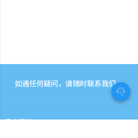
如遇任何疑问，请随时联系我们。
客户咨询
客服热线服务时间：营业日9:30-17:30