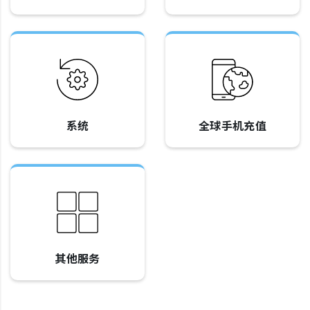
系统
全球手机充值
其他服务