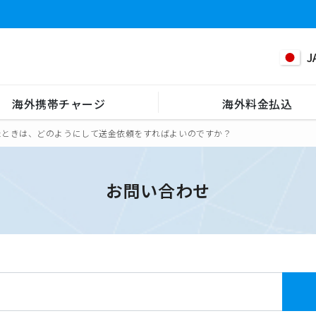
J
海外携帯チャージ
海外料金払込
たときは、どのようにして送金依頼をすればよいのですか？
お問い合わせ