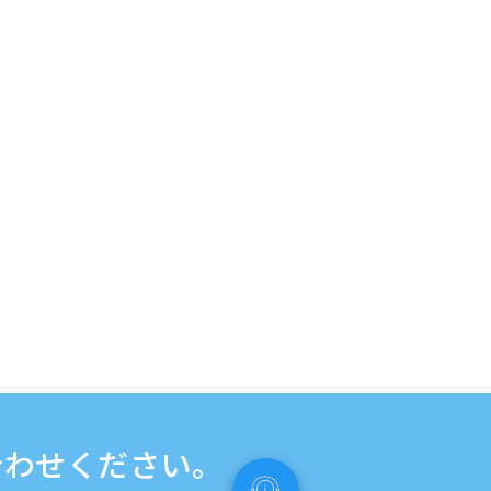
合わせください。