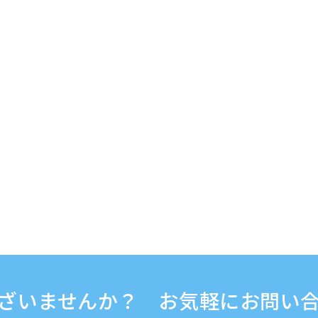
ざいませんか？ お気軽にお問い