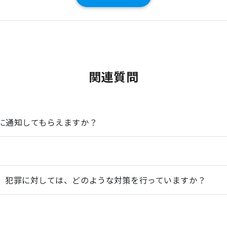
関連質問
に通知してもらえますか？
、犯罪に対しては、どのような対策を行っていますか？