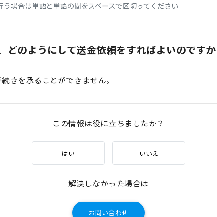
行う場合は単語と単語の間をスペースで区切ってください
、どのようにして送金依頼をすればよいのですか
手続きを承ることができません。
この情報は役に立ちましたか？
はい
いいえ
解決しなかった場合は
お問い合わせ