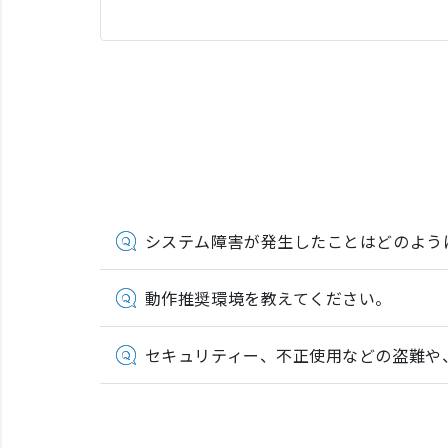
システム障害が発生したことはどのよう
動作推奨環境を教えてください。
セキュリティー、不正使用などの盗難や