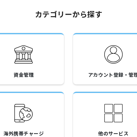
カテゴリーから探す
資金管理
アカウント登録・管
海外携帯チャージ
他のサービス