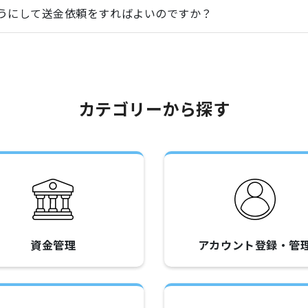
うにして送金依頼をすればよいのですか？
カテゴリーから探す
資金管理
アカウント登録・管