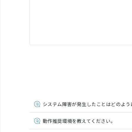
システム障害が発生したことはどのよう
動作推奨環境を教えてください。