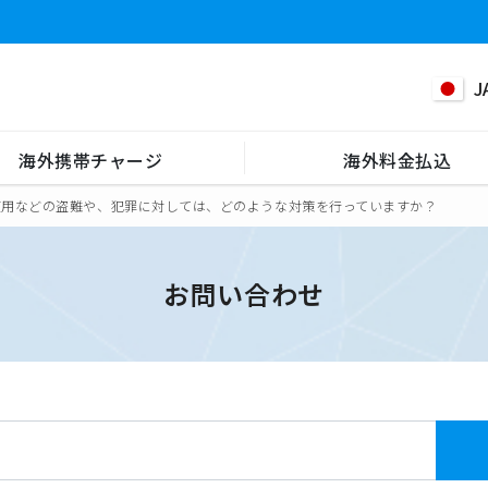
J
海外携帯チャージ
海外料金払込
使用などの盗難や、犯罪に対しては、どのような対策を行っていますか？
お問い合わせ