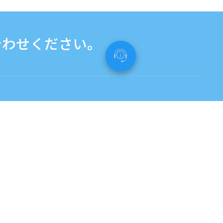
合わせください。
お問い合わせフォームはこちら
Tagalog：タガログ語