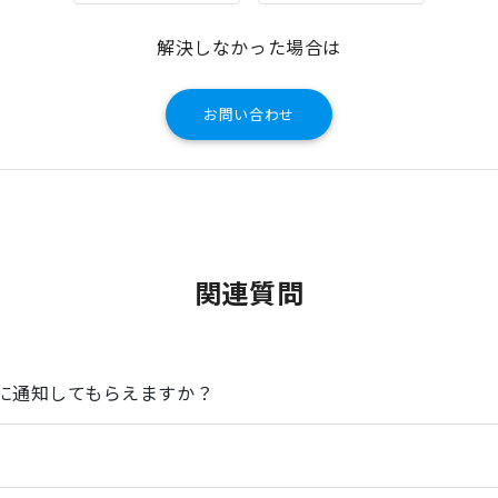
解決しなかった場合は
お問い合わせ
関連質問
に通知してもらえますか？