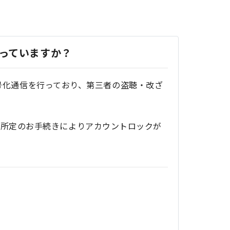
っていますか？
暗号化通信を行っており、第三者の盗聴・改ざ
、所定のお手続きによりアカウントロックが