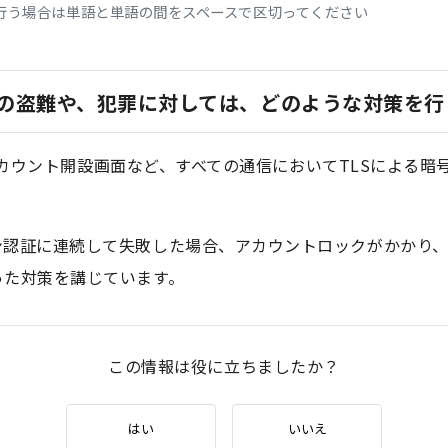
行う場合は単語と単語の間をスペースで区切ってください
の盗難や、犯罪に対しては、どのような対策を行
面、アカウント開設画面など、すべての通信においてTLSによる
ン認証に連続して失敗した場合、アカウントロックがかかり
った対策を講じています。
この情報は役に立ちましたか？
はい
いいえ