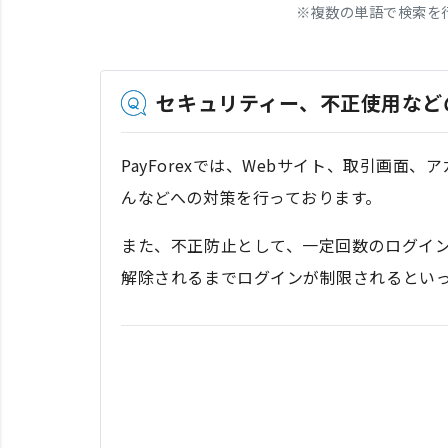
※
複数の単語で検索を
セキュリティー、不正使用など
PayForexでは、Webサイト、取引画
んなどへの対策を行っております。
また、不正防止として、一定回数のログイ
解除されるまでログインが制限されるとい