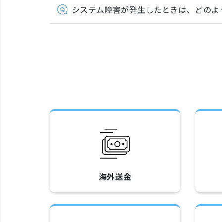
システム障害が発生したときは、どのよ
海外送金