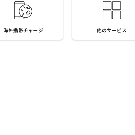
海外携帯チャージ
他のサービス