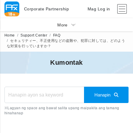
Corporate Partnership
Mag Log in
More
Home
Support Center
FAQ
セキュリティー、不正使用などの盗難や、犯罪に対しては、どのよう
な対策を行っていますか？
Kumontak
Hanapin
※
Lagyan ng space ang bawat salita upang maipakita ang tamang
hinahanap