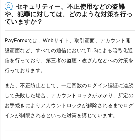
セキュリティー、不正使用などの盗難
や、犯罪に対しては、どのような対策を行っ
ていますか？
PayForexでは、Webサイト、取引画面、アカウント開
設画面など、すべての通信においてTLSによる暗号化通
信を行っており、第三者の盗聴・改ざんなどへの対策を
行っております。
また、不正防止として、一定回数のログイン認証に連続
して失敗した場合、アカウントロックがかかり、所定の
お手続きによりアカウントロックが解除されるまでログ
インが制限されるといった対策を講じています。