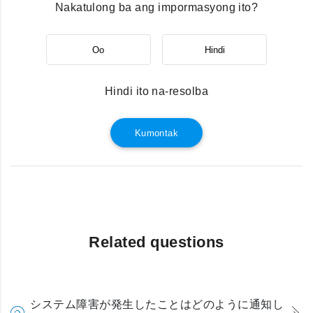
Nakatulong ba ang impormasyong ito?
Oo
Hindi
Hindi ito na-resolba
Kumontak
Related questions
システム障害が発生したことはどのように通知し