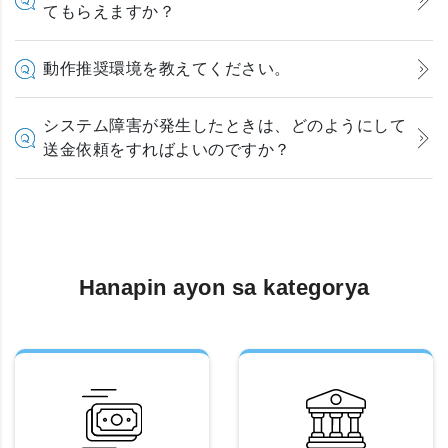
てもらえますか？
動作推奨環境を教えてください。
システム障害が発生したときは、どのようにして
送金依頼をすればよいのですか？
Hanapin ayon sa kategorya