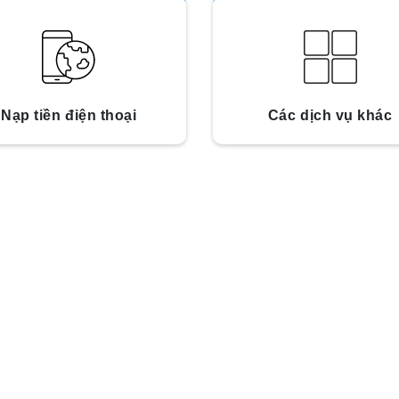
Nạp tiền điện thoại
Các dịch vụ khác