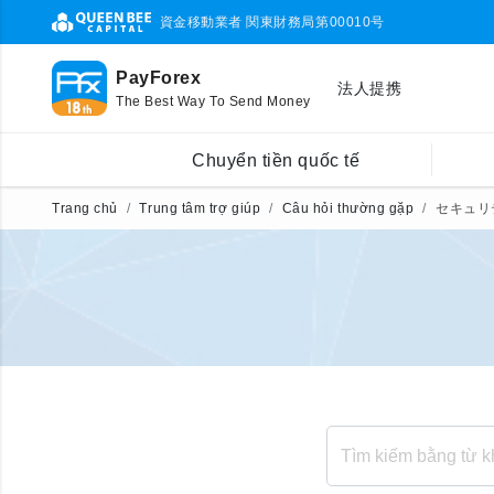
資金移動業者 関東財務局第00010号
PayForex
法人提携
The Best Way To Send Money
Chuyển tiền quốc tế
Trang chủ
Trung tâm trợ giúp
Câu hỏi thường gặp
セキュリ