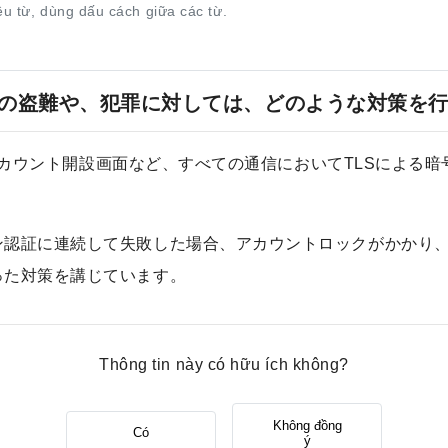
ều từ, dùng dấu cách giữa các từ.
の盗難や、犯罪に対しては、どのような対策を
面、アカウント開設画面など、すべての通信においてTLSによ
ン認証に連続して失敗した場合、アカウントロックがかかり
った対策を講じています。
Thông tin này có hữu ích không?
Không đồng
Có
ý