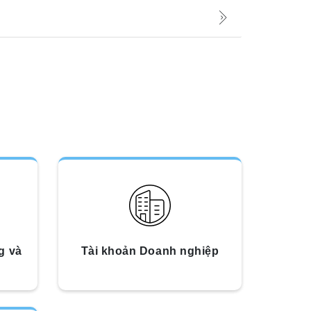
g và
Tài khoản Doanh nghiệp