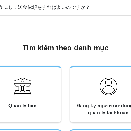
うにして送金依頼をすればよいのですか？
Tìm kiếm theo danh mục
Quản lý tiền
Đăng ký người sử dụn
quản lý tài khoản