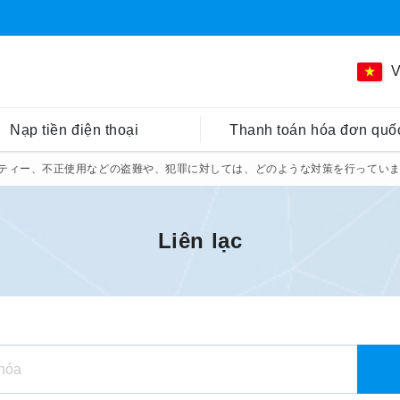
V
Nạp tiền điện thoại
Thanh toán hóa đơn quốc
ティー、不正使用などの盗難や、犯罪に対しては、どのような対策を行ってい
Liên lạc