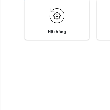
Hệ thống