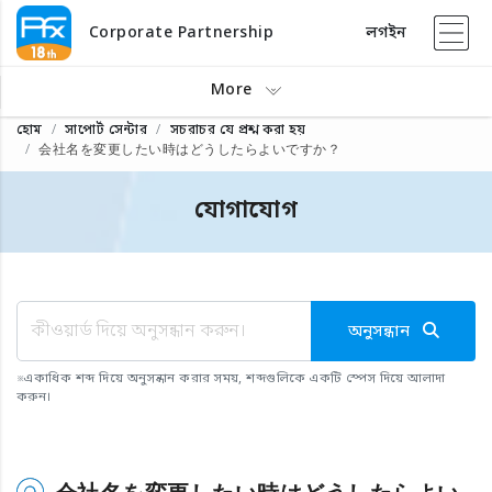
Corporate Partnership
লগইন
More
হোম
সাপোর্ট সেন্টার
সচরাচর যে প্রশ্ন করা হয়
会社名を変更したい時はどうしたらよいですか？
যোগাযোগ
অনুসন্ধান
※
একাধিক শব্দ দিয়ে অনুসন্ধান করার সময়, শব্দগুলিকে একটি স্পেস দিয়ে আলাদা
করুন।