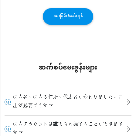
မေးမြန်းစုံစမ်းရန်
ဆက်စပ်မေးခွန်းများ
法人名、法人の住所、代表者が変わりました。届
出が必要ですか？
法人アカウントは誰でも登録することができます
か？