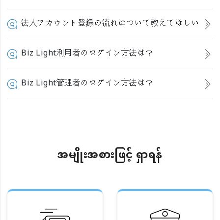
法人アカウント登録の流れについて教えてほしい
Biz Light利用者のログイン方法は？
Biz Light管理者のログイン方法は？
အမျိုးအစားဖြင့် ရှာရန်