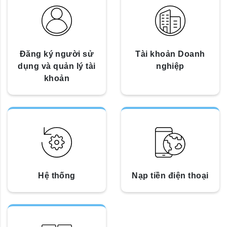
Đăng ký người sử
Tài khoản Doanh
dụng và quản lý tài
nghiệp
khoản
Hệ thống
Nạp tiền điện thoại