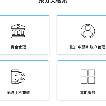
资金管理
账户申请和账户管理
全球手机充值
其他服务