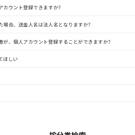
アカウント登録できますか？
た場合、送金人名は法人名となりますか？
者が、個人アカウント登録することができますか？
てほしい
按分类检索