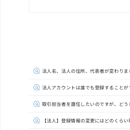
法人名、法人の住所、代表者が変わりま
法人アカウントは誰でも登録することが
取引担当者を選任したいのですが、どう
【法人】登録情報の変更にはどのくらい