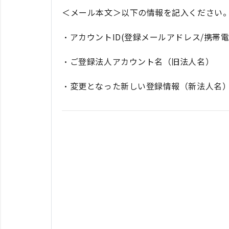
＜メール本文＞以下の情報を記入ください
・アカウントID(登録メールアドレス/携帯電
・ご登録法人アカウント名（旧法人名）
・変更となった新しい登録情報（新法人名