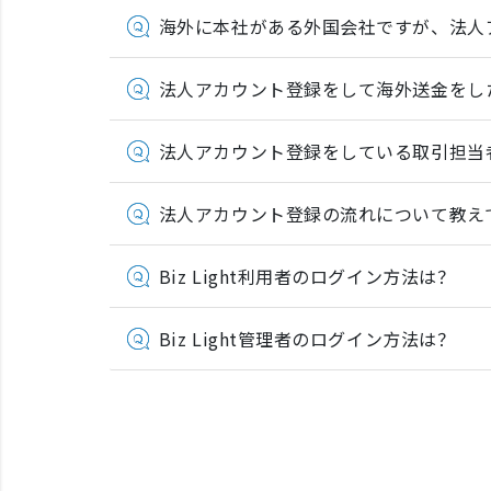
海外に本社がある外国会社ですが、法人
法人アカウント登録をして海外送金をし
法人アカウント登録をしている取引担当
法人アカウント登録の流れについて教え
Biz Light利用者のログイン方法は？
Biz Light管理者のログイン方法は？