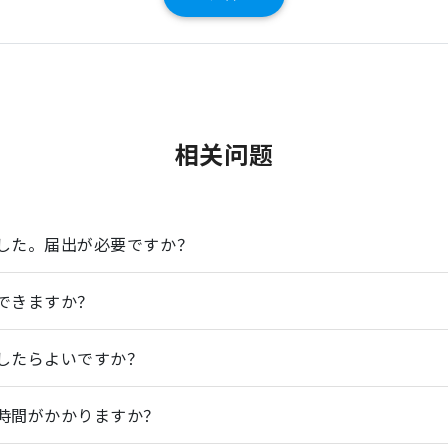
相关问题
した。届出が必要ですか？
できますか？
したらよいですか？
時間がかかりますか？