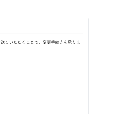
お送りいただくことで、変更手続きを承りま