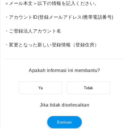
＜メール本文＞以下の情報を記入ください。
・アカウントID(登録メールアドレス/携帯電話番号)
・ご登録法人アカウント名
・変更となった新しい登録情報（登録住所）
Apakah informasi ini membantu?
Ya
Tidak
Jika tidak diselesaikan
Bantuan