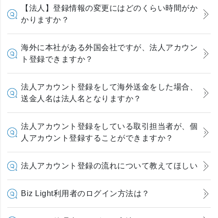
【法人】登録情報の変更にはどのくらい時間がか
かりますか？
海外に本社がある外国会社ですが、法人アカウン
ト登録できますか？
法人アカウント登録をして海外送金をした場合、
送金人名は法人名となりますか？
法人アカウント登録をしている取引担当者が、個
人アカウント登録することができますか？
法人アカウント登録の流れについて教えてほしい
Biz Light利用者のログイン方法は？