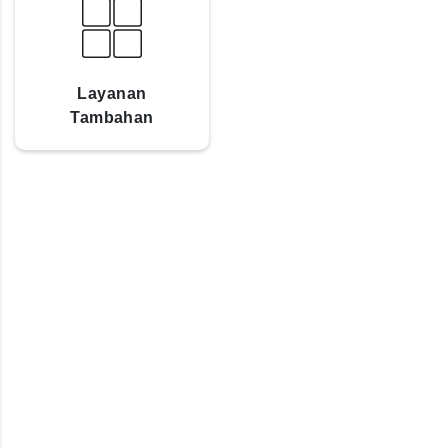
Layanan
Tambahan