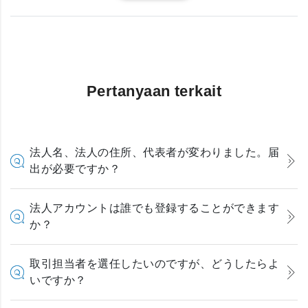
Pertanyaan terkait
法人名、法人の住所、代表者が変わりました。届
出が必要ですか？
法人アカウントは誰でも登録することができます
か？
取引担当者を選任したいのですが、どうしたらよ
いですか？