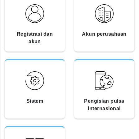
Registrasi dan
Akun perusahaan
akun
Sistem
Pengisian pulsa
Internasional