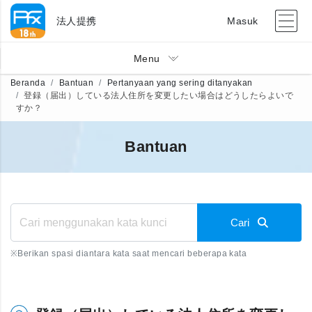
法人提携
Masuk
Menu
Beranda
Bantuan
Pertanyaan yang sering ditanyakan
登録（届出）している法人住所を変更したい場合はどうしたらよいで
すか？
Bantuan
Cari
※
Berikan spasi diantara kata saat mencari beberapa kata