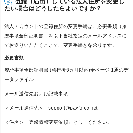
登録（届出）している法人住所を変更し
たい場合はどうしたらよいですか？
法人アカウントの登録住所の変更手続は、必要書類（履
歴事項全部証明書）を以下当社指定のメールアドレスに
てお送りいただくことで、変更手続きを承ります。
必要書類
履歴事項全部証明書 (発行後6ヵ月以内)全ページ 1通のデ
ータファイル
メール送信先および記載事項
＜メール送信先＞ support@payforex.net
＜件名＞「登録情報変更依頼」としてください。