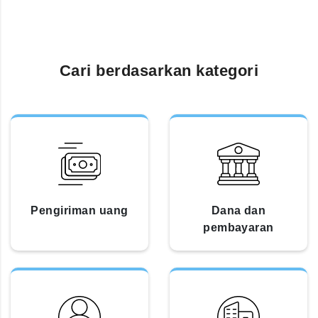
Cari berdasarkan kategori
Pengiriman uang
Dana dan
pembayaran