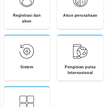
Registrasi dan
Akun perusahaan
akun
Sistem
Pengisian pulsa
Internasional