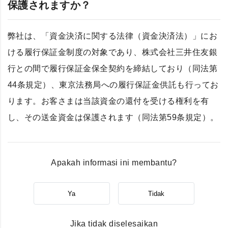
保護されますか？
弊社は、「資金決済に関する法律（資金決済法）」にお
ける履行保証金制度の対象であり、株式会社三井住友銀
行との間で履行保証金保全契約を締結しており（同法第
44条規定）、東京法務局への履行保証金供託も行ってお
ります。お客さまは当該資金の還付を受ける権利を有
し、その送金資金は保護されます（同法第59条規定）。
Apakah informasi ini membantu?
Ya
Tidak
Jika tidak diselesaikan