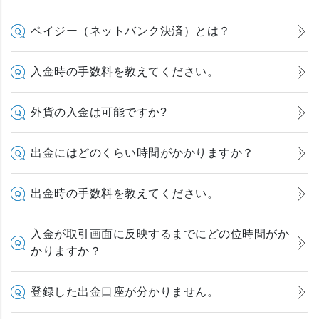
ペイジー（ネットバンク決済）とは？
入金時の手数料を教えてください。
外貨の入金は可能ですか?
出金にはどのくらい時間がかかりますか？
出金時の手数料を教えてください。
入金が取引画面に反映するまでにどの位時間がか
かりますか？
登録した出金口座が分かりません。