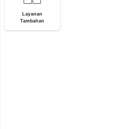
Layanan
Tambahan