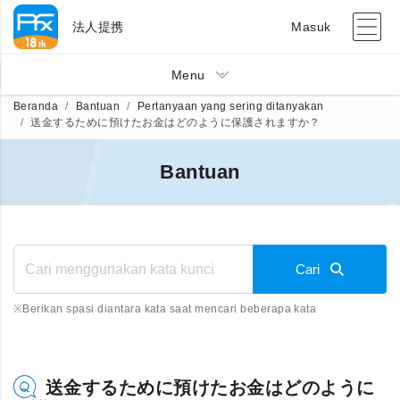
法人提携
Masuk
Menu
Beranda
Bantuan
Pertanyaan yang sering ditanyakan
送金するために預けたお金はどのように保護されますか？
Bantuan
Cari
※
Berikan spasi diantara kata saat mencari beberapa kata
送金するために預けたお金はどのように