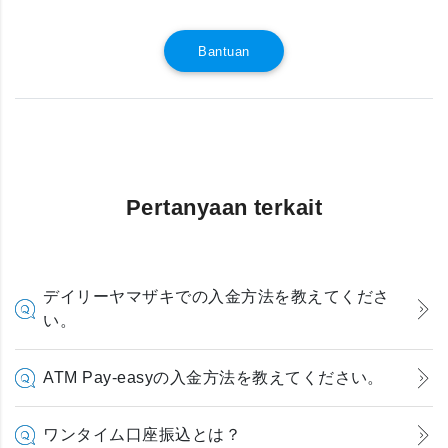
Bantuan
Pertanyaan terkait
デイリーヤマザキでの入金方法を教えてくださ
い。
ATM Pay-easyの入金方法を教えてください。
ワンタイム口座振込とは？