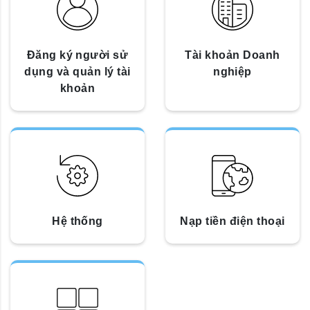
Đăng ký người sử
Tài khoản Doanh
dụng và quản lý tài
nghiệp
khoản
Hệ thống
Nạp tiền điện thoại