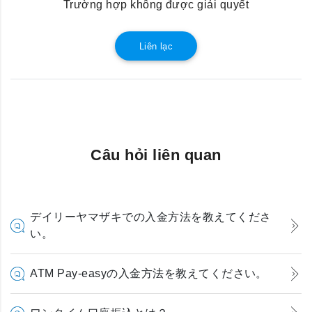
Trường hợp không được giải quyết
Liên lạc
Câu hỏi liên quan
デイリーヤマザキでの入金方法を教えてくださ
い。
ATM Pay-easyの入金方法を教えてください。