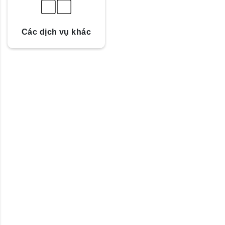
Các dịch vụ khác