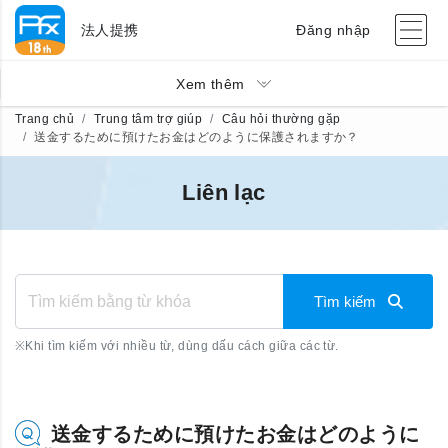
法人提携
Đăng nhập
Xem thêm
Trang chủ
Trung tâm trợ giúp
Câu hỏi thường gặp
送金するために預けたお金はどのように保護されますか？
Liên lạc
Tìm kiếm
※
Khi tìm kiếm với nhiều từ, dùng dấu cách giữa các từ.
送金するために預けたお金はどのように