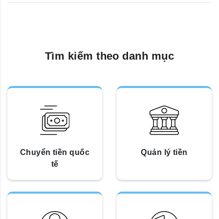
Tìm kiếm theo danh mục
Chuyển tiền quốc
Quản lý tiền
tế