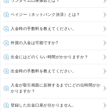
ワンタイム口座振込とは？
ペイジー（ネットバンク決済）とは？
入金時の手数料を教えてください。
外貨の入金は可能ですか?
出金にはどのくらい時間がかかりますか？
出金時の手数料を教えてください。
入金が取引画面に反映するまでにどの位時間がか
かりますか？
登録した出金口座が分かりません。