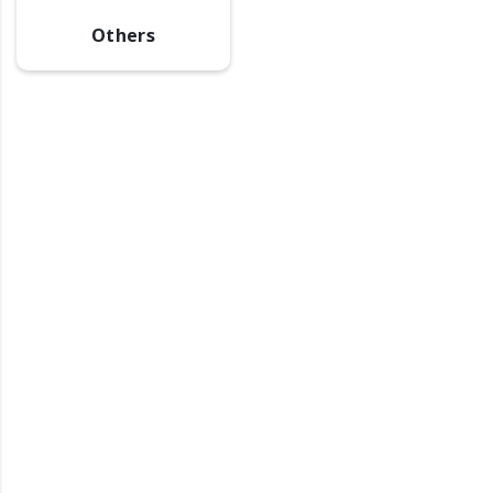
Others