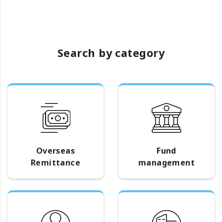
Search by category
Overseas
Fund
Remittance
management