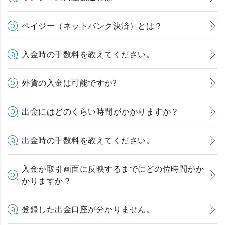
ペイジー（ネットバンク決済）とは？
入金時の手数料を教えてください。
外貨の入金は可能ですか?
出金にはどのくらい時間がかかりますか？
出金時の手数料を教えてください。
入金が取引画面に反映するまでにどの位時間がか
かりますか？
登録した出金口座が分かりません。