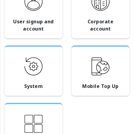
User signup and
Corporate
account
account
System
Mobile Top Up