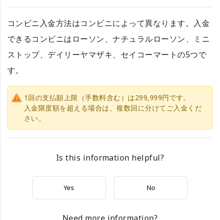
コンビニ入金方法はコンビニによって異なります。入金
できるコンビニはローソン、ナチュラルローソン、ミニ
ストップ、デイリーヤマザキ、セイコーマートの5つで
す。
1回の支払額上限（手数料含む）は299,999円です。
入金限度額を超える場合は、複数回に分けてご入金くだ
さい。
Is this information helpful?
Yes
No
Need more information?