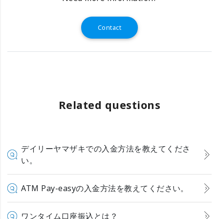
Contact
Related questions
デイリーヤマザキでの入金方法を教えてくださ
い。
ATM Pay-easyの入金方法を教えてください。
ワンタイム口座振込とは？