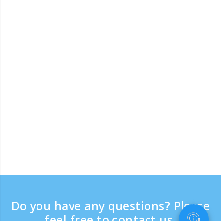
Do you have any questions? Please
feel free to contact us.