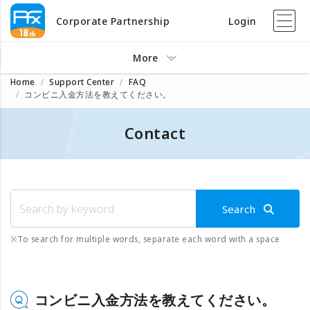
Corporate Partnership
Login
More
Home
Support Center
FAQ
コンビニ入金方法を教えてください。
Contact
Search
※
To search for multiple words, separate each word with a space
コンビニ入金方法を教えてください。