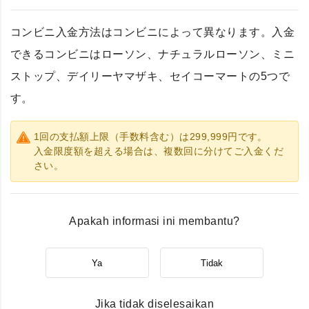
コンビニ入金方法はコンビニによって異なります。入金
できるコンビニはローソン、ナチュラルローソン、ミニ
ストップ、デイリーヤマザキ、セイコーマートの5つで
す。
1回の支払額上限（手数料含む）は299,999円です。
入金限度額を超える場合は、複数回に分けてご入金くだ
さい。
Apakah informasi ini membantu?
Ya
Tidak
Jika tidak diselesaikan