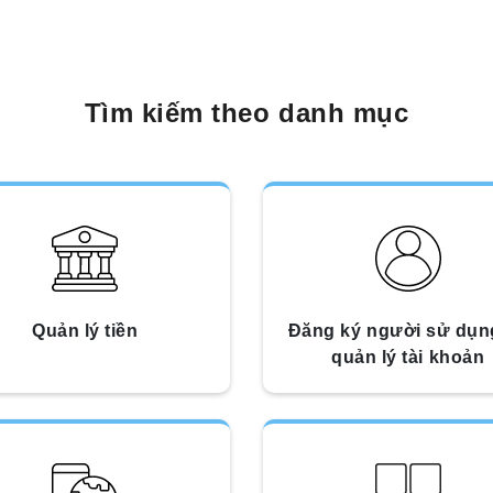
Tìm kiếm theo danh mục
Quản lý tiền
Đăng ký người sử dụn
quản lý tài khoản