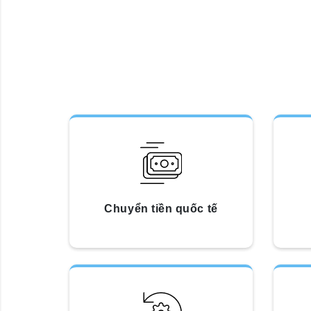
Chuyển tiền quốc tế