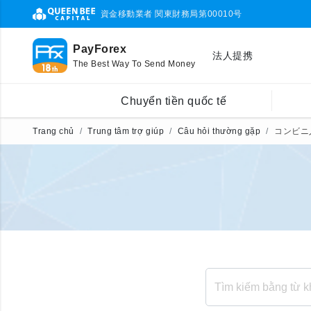
資金移動業者 関東財務局第00010号
PayForex
法人提携
The Best Way To Send Money
Chuyển tiền quốc tế
Trang chủ
Trung tâm trợ giúp
Câu hỏi thường gặp
コンビニ