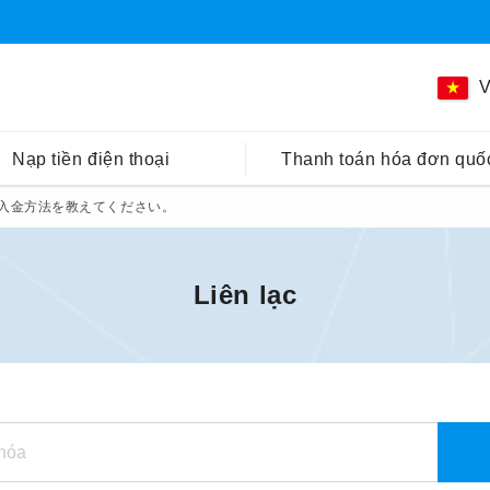
V
Nạp tiền điện thoại
Thanh toán hóa đơn quốc
入金方法を教えてください。
Liên lạc