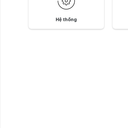
Hệ thống