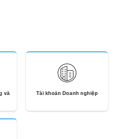
g và
Tài khoản Doanh nghiệp