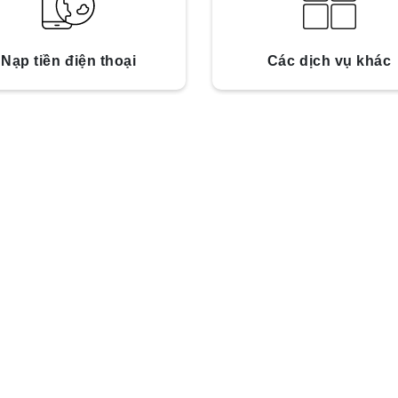
Nạp tiền điện thoại
Các dịch vụ khác