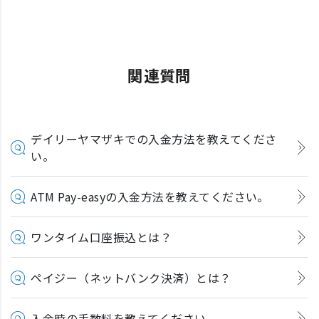
関連質問
デイリーヤマザキでの入金方法を教えてくださ
い。
ATM Pay-easyの入金方法を教えてください。
ワンタイム口座振込とは？
ペイジー（ネットバンク決済）とは？
入金時の手数料を教えてください。