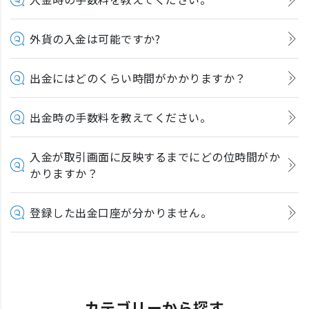
外貨の入金は可能ですか?
出金にはどのくらい時間がかかりますか？
出金時の手数料を教えてください。
入金が取引画面に反映するまでにどの位時間がか
かりますか？
登録した出金口座が分かりません。
カテゴリーから探す