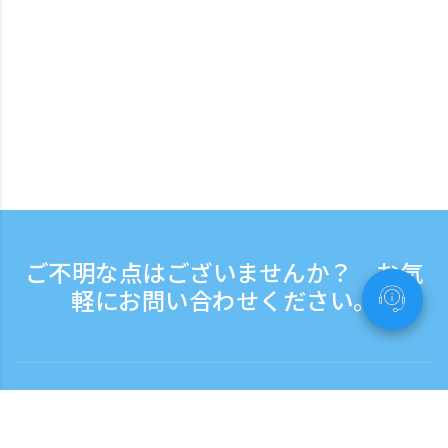
ご不明な点はございませんか？ お気
軽にお問い合わせください。
お問い合わせ