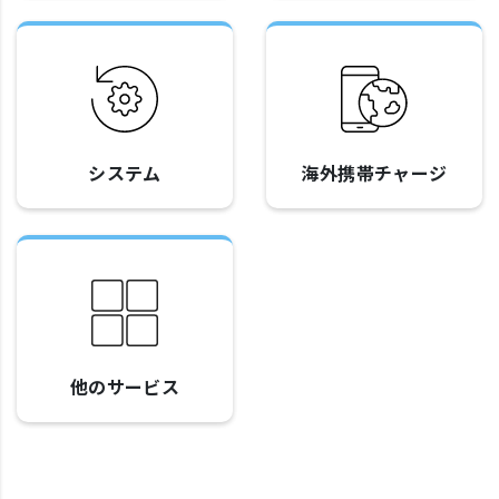
システム
海外携帯チャージ
他のサービス