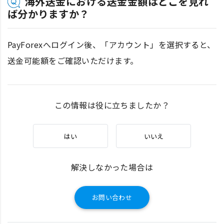
海外送金における送金金額はどこを見れ
ば分かりますか？
PayForexへログイン後、「アカウント」を選択すると、
送金可能額をご確認いただけます。
この情報は役に立ちましたか？
はい
いいえ
解決しなかった場合は
お問い合わせ