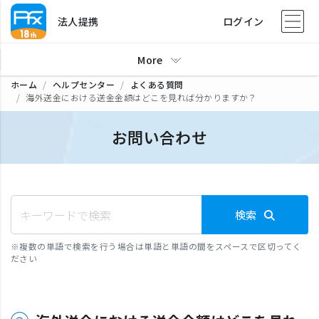
法人提携
ログイン
More
ホーム
ヘルプセンター
よくある質問
海外送金における送金金額はどこを見れば分かりますか？
お問い合わせ
検索
※
複数の単語で検索を行う場合は単語と単語の間をスペースで区切ってく
ださい