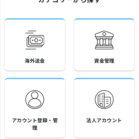
海外送金
資金管理
アカウント登録・管
法人アカウント
理