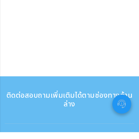
ติดต่อสอบถามเพิ่มเติมได้ตามช่องทางด้าน
ล่าง