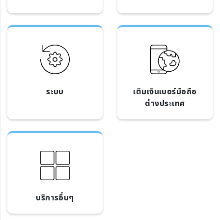
ระบบ
เติมเงินเบอร์มือถือ
ต่างประเทศ
บริการอื่นๆ