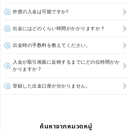
外貨の入金は可能ですか?
出金にはどのくらい時間がかかりますか？
出金時の手数料を教えてください。
入金が取引画面に反映するまでにどの位時間がか
かりますか？
登録した出金口座が分かりません。
ค้นหาจากหมวดหมู่