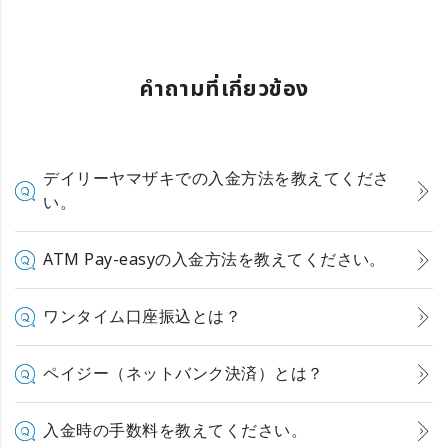
คำถามที่เกี่ยวข้อง
デイリーヤマザキでの入金方法を教えてくださ
い。
ATM Pay-easyの入金方法を教えてください。
ワンタイム口座振込とは？
ペイジー（ネットバンク決済）とは？
入金時の手数料を教えてください。