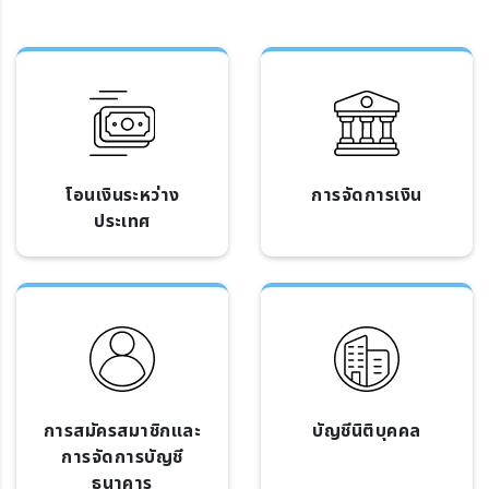
โอนเงินระหว่าง
การจัดการเงิน
ประเทศ
การสมัครสมาชิกและ
บัญชีนิติบุคคล
การจัดการบัญชี
ธนาคาร