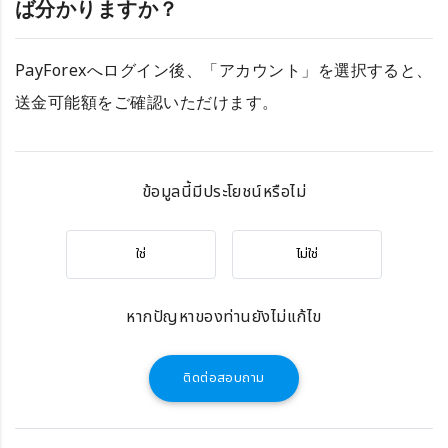
ば分かりますか？
PayForexへログイン後、「アカウント」を選択すると、
送金可能額をご確認いただけます。
ข้อมูลนี้มีประโยชน์หรือไม่
ใช่
ไม่ใช่
หากปัญหาของท่านยังไม่แก้ไข
ติดต่อสอบถาม