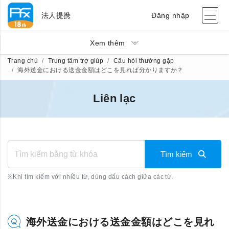
法人提携
Đăng nhập
Xem thêm
Trang chủ
Trung tâm trợ giúp
Câu hỏi thường gặp
海外送金における送金金額はどこを見れば分かりますか？
Liên lạc
Tìm kiếm
※
Khi tìm kiếm với nhiều từ, dùng dấu cách giữa các từ.
海外送金における送金金額はどこを見れ