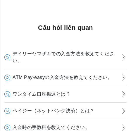
Câu hỏi liên quan
デイリーヤマザキでの入金方法を教えてくださ
い。
ATM Pay-easyの入金方法を教えてください。
ワンタイム口座振込とは？
ペイジー（ネットバンク決済）とは？
入金時の手数料を教えてください。