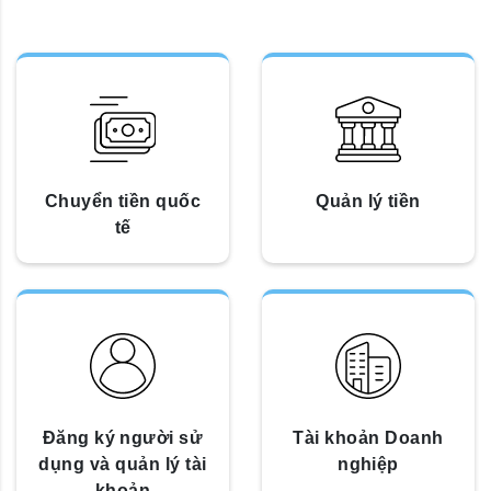
Chuyển tiền quốc
Quản lý tiền
tế
Đăng ký người sử
Tài khoản Doanh
dụng và quản lý tài
nghiệp
khoản