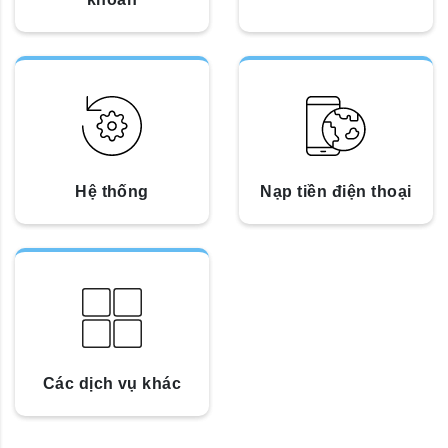
Hệ thống
Nạp tiền điện thoại
Các dịch vụ khác