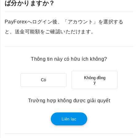
ば分かりますか？
PayForexへログイン後、「アカウント」を選択する
と、送金可能額をご確認いただけます。
Thông tin này có hữu ích không?
Không đồng
Có
ý
Trường hợp không được giải quyết
Liên lạc