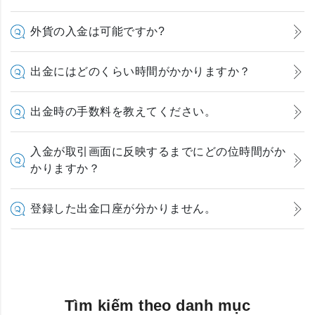
外貨の入金は可能ですか?
出金にはどのくらい時間がかかりますか？
出金時の手数料を教えてください。
入金が取引画面に反映するまでにどの位時間がか
かりますか？
登録した出金口座が分かりません。
Tìm kiếm theo danh mục