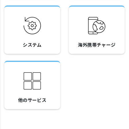
システム
海外携帯チャージ
他のサービス