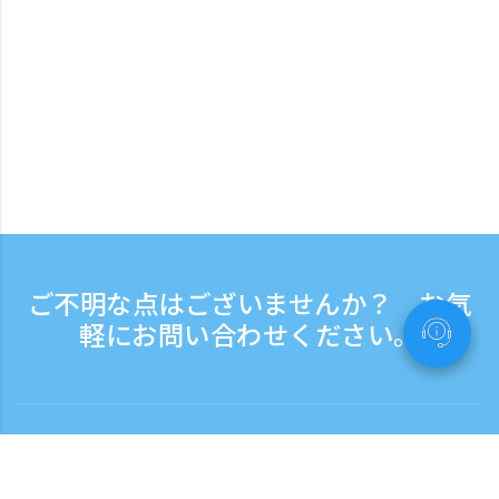
ご不明な点はございませんか？ お気
軽にお問い合わせください。
お問い合わせ