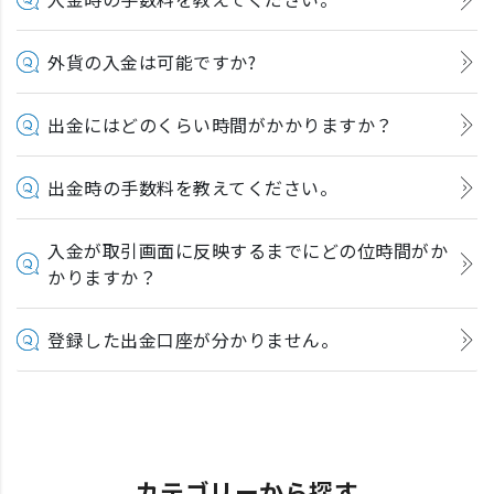
外貨の入金は可能ですか?
出金にはどのくらい時間がかかりますか？
出金時の手数料を教えてください。
入金が取引画面に反映するまでにどの位時間がか
かりますか？
登録した出金口座が分かりません。
カテゴリーから探す