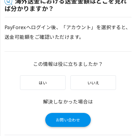
海外送金における送金金額はどこを見れ
ば分かりますか？
PayForexへログイン後、「アカウント」を選択すると、
送金可能額をご確認いただけます。
この情報は役に立ちましたか？
はい
いいえ
解決しなかった場合は
お問い合わせ