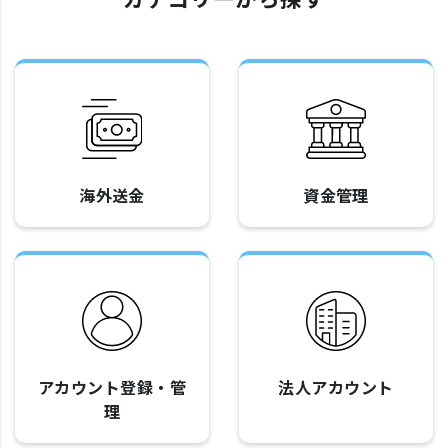
海外送金
資金管理
アカウント登録・管
法人アカウント
理