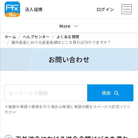
法人提携
ログイン
More
ホーム
ヘルプセンター
よくある質問
海外送金における送金金額はどこを見れば分かりますか？
お問い合わせ
検索
※
複数の単語で検索を行う場合は単語と単語の間をスペースで区切ってく
ださい