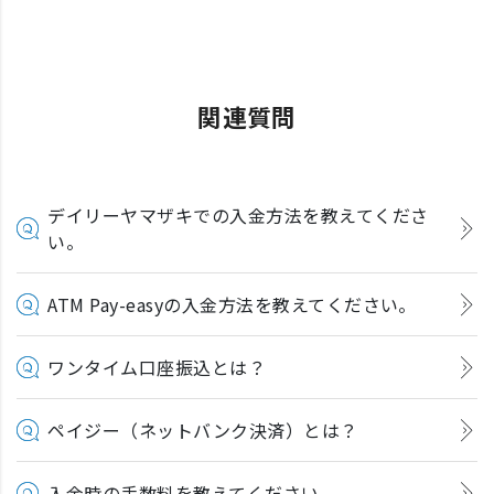
関連質問
デイリーヤマザキでの入金方法を教えてくださ
い。
ATM Pay-easyの入金方法を教えてください。
ワンタイム口座振込とは？
ペイジー（ネットバンク決済）とは？
入金時の手数料を教えてください。