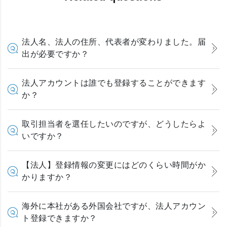
法人名、法人の住所、代表者が変わりました。届
出が必要ですか？
法人アカウントは誰でも登録することができます
か？
取引担当者を選任したいのですが、どうしたらよ
いですか？
【法人】登録情報の変更にはどのくらい時間がか
かりますか？
海外に本社がある外国会社ですが、法人アカウン
ト登録できますか？