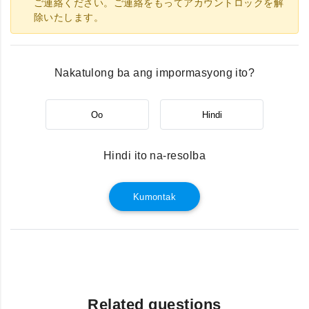
ご連絡ください。ご連絡をもってアカウントロックを解
除いたします。
Nakatulong ba ang impormasyong ito?
Oo
Hindi
Hindi ito na-resolba
Kumontak
Related questions