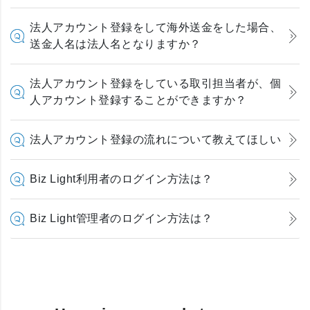
法人アカウント登録をして海外送金をした場合、
送金人名は法人名となりますか？
法人アカウント登録をしている取引担当者が、個
人アカウント登録することができますか？
法人アカウント登録の流れについて教えてほしい
Biz Light利用者のログイン方法は？
Biz Light管理者のログイン方法は？