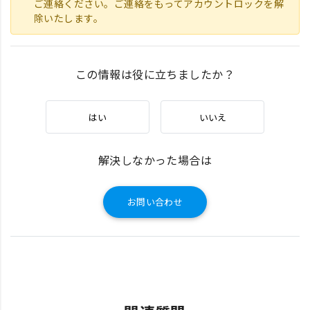
ご連絡ください。ご連絡をもってアカウントロックを解
除いたします。
この情報は役に立ちましたか？
はい
いいえ
解決しなかった場合は
お問い合わせ