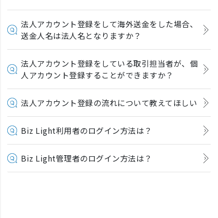
法人アカウント登録をして海外送金をした場合、
送金人名は法人名となりますか？
法人アカウント登録をしている取引担当者が、個
人アカウント登録することができますか？
法人アカウント登録の流れについて教えてほしい
Biz Light利用者のログイン方法は？
Biz Light管理者のログイン方法は？