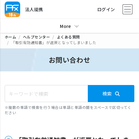
法人提携
ログイン
More
ホーム
ヘルプセンター
よくある質問
「取引有効通知書」が返戻となってしまいました
お問い合わせ
検索
※
複数の単語で検索を行う場合は単語と単語の間をスペースで区切ってく
ださい