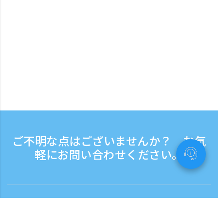
ご不明な点はございませんか？ お気
軽にお問い合わせください。
お問い合わせ