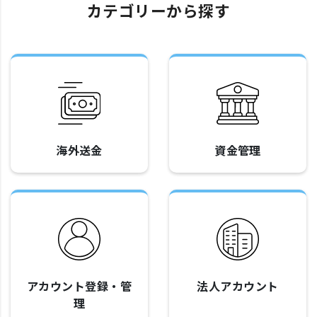
カテゴリーから探す
海外送金
資金管理
アカウント登録・管
法人アカウント
理