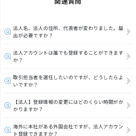
関連質問
法人名、法人の住所、代表者が変わりました。届
出が必要ですか？
法人アカウントは誰でも登録することができます
か？
取引担当者を選任したいのですが、どうしたらよ
いですか？
【法人】登録情報の変更にはどのくらい時間がか
かりますか？
海外に本社がある外国会社ですが、法人アカウン
ト登録できますか？