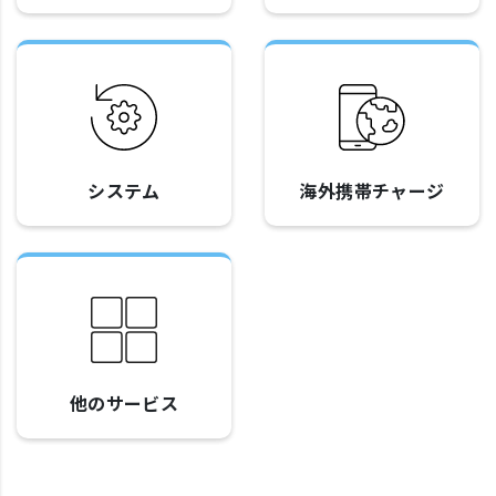
システム
海外携帯チャージ
他のサービス