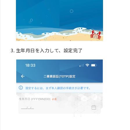
生年月日を入力して、設定完了