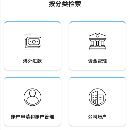
按分类检索
海外汇款
资金管理
账户申请和账户管理
公司账户