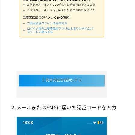
メールまたはSMSに届いた認証コードを入力