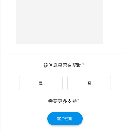
该信息是否有帮助？
是
否
需要更多支持？
客户咨询