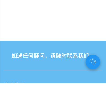
如遇任何疑问，请随时联系我们。
客户咨询
客服热线服务时间：营业日9:30-17:30
日本国内客服热线