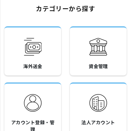
カテゴリーから探す
海外送金
資金管理
アカウント登録・管
法人アカウント
理