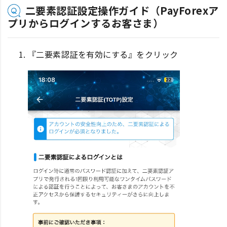
二要素認証設定操作ガイド（PayForexア
プリからログインするお客さま）
『二要素認証を有効にする』をクリック