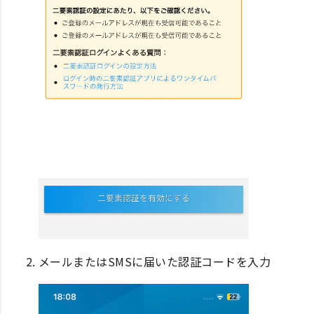
メールまたはSMSに届いた認証コードを入力