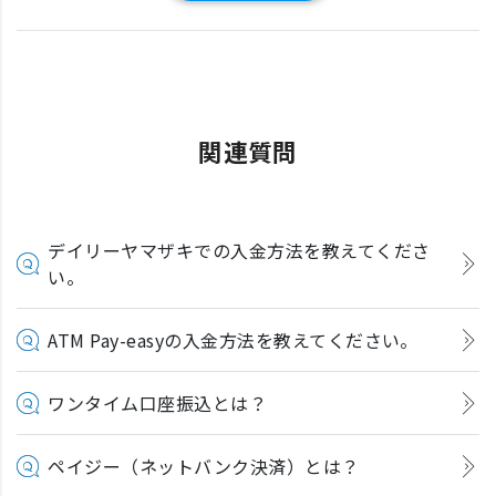
関連質問
デイリーヤマザキでの入金方法を教えてくださ
い。
ATM Pay-easyの入金方法を教えてください。
ワンタイム口座振込とは？
ペイジー（ネットバンク決済）とは？