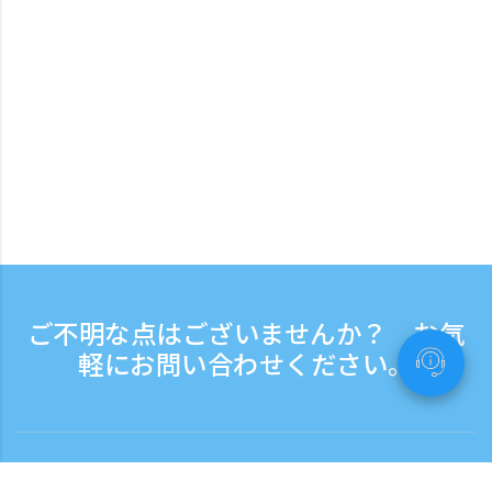
ご不明な点はございませんか？ お気
軽にお問い合わせください。