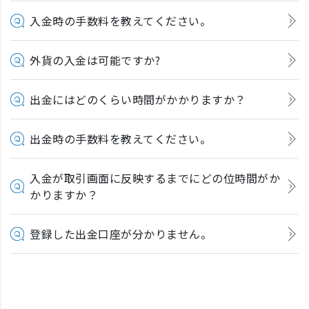
入金時の手数料を教えてください。
外貨の入金は可能ですか?
出金にはどのくらい時間がかかりますか？
出金時の手数料を教えてください。
入金が取引画面に反映するまでにどの位時間がか
かりますか？
登録した出金口座が分かりません。