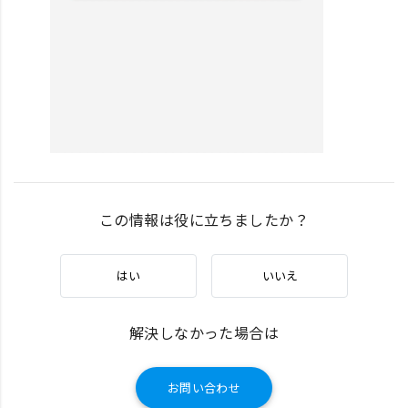
この情報は役に立ちましたか？
はい
いいえ
解決しなかった場合は
お問い合わせ