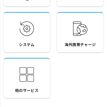
システム
海外携帯チャージ
他のサービス