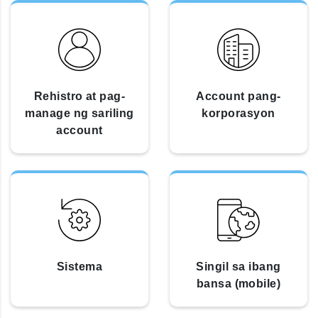
Rehistro at pag-
Account pang-
manage ng sariling
korporasyon
account
Sistema
Singil sa ibang
bansa (mobile)