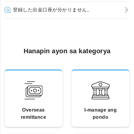
登録した出金口座が分かりません。
Hanapin ayon sa kategorya
Overseas
I-manage ang
remittance
pondo