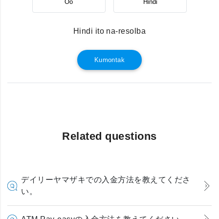
Oo
Hindi
Hindi ito na-resolba
Kumontak
Related questions
デイリーヤマザキでの入金方法を教えてくださ
い。