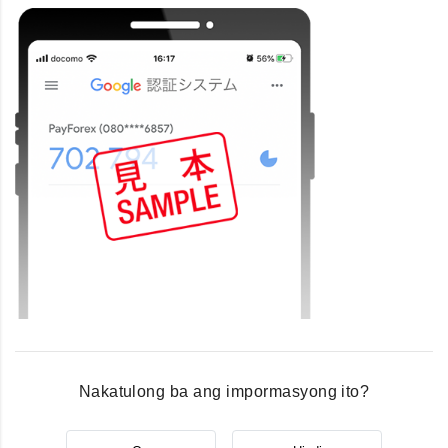
Nakatulong ba ang impormasyong ito?