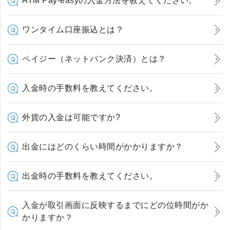
ATM Pay-easyの入金方法を教えてください。
ワンタイム口座振込とは？
ペイジー（ネットバンク決済）とは？
入金時の手数料を教えてください。
外貨の入金は可能ですか?
出金にはどのくらい時間がかかりますか？
出金時の手数料を教えてください。
入金が取引画面に反映するまでにどの位時間がか
かりますか？