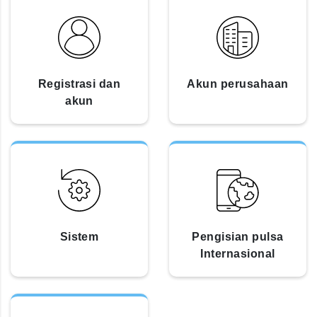
Registrasi dan
Akun perusahaan
akun
Sistem
Pengisian pulsa
Internasional