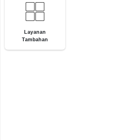
Layanan
Tambahan