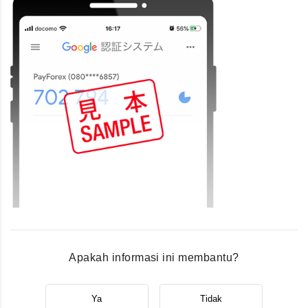
Apakah informasi ini membantu?
Ya
Tidak