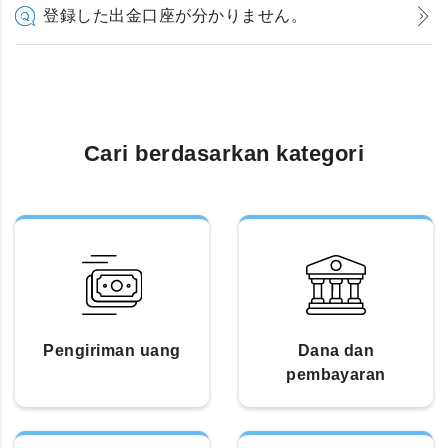
登録した出金口座が分かりません。
Cari berdasarkan kategori
Pengiriman uang
Dana dan
pembayaran