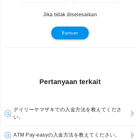
Jika tidak diselesaikan
Bantuan
Pertanyaan terkait
デイリーヤマザキでの入金方法を教えてくださ
い。
ATM Pay-easyの入金方法を教えてください。