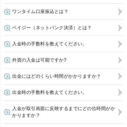
ワンタイム口座振込とは？
ペイジー（ネットバンク決済）とは？
入金時の手数料を教えてください。
外貨の入金は可能ですか?
出金にはどのくらい時間がかかりますか？
出金時の手数料を教えてください。
入金が取引画面に反映するまでにどの位時間がか
かりますか？