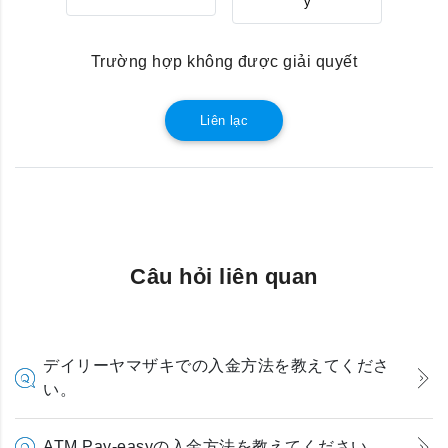
ý
Trường hợp không được giải quyết
Liên lạc
Câu hỏi liên quan
デイリーヤマザキでの入金方法を教えてくださ
い。
ATM Pay-easyの入金方法を教えてください。