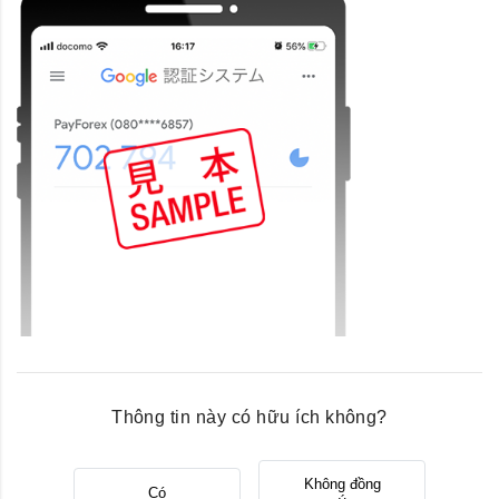
Thông tin này có hữu ích không?
Không đồng
Có