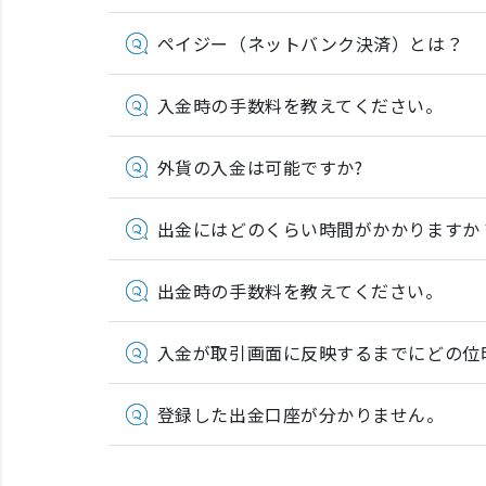
ペイジー（ネットバンク決済）とは？
入金時の手数料を教えてください。
外貨の入金は可能ですか?
出金にはどのくらい時間がかかりますか
出金時の手数料を教えてください。
入金が取引画面に反映するまでにどの位
登録した出金口座が分かりません。