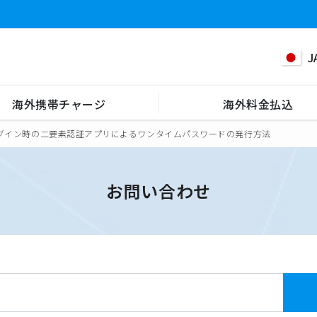
J
海外携帯チャージ
海外料金払込
からログイン時の二要素認証アプリによるワンタイムパスワードの発行方法
お問い合わせ