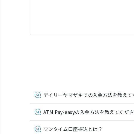
デイリーヤマザキでの入金方法を教えて
ATM Pay-easyの入金方法を教えてくだ
ワンタイム口座振込とは？