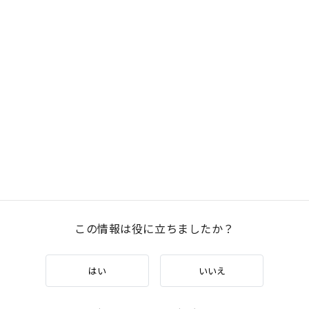
この情報は役に立ちましたか？
はい
いいえ