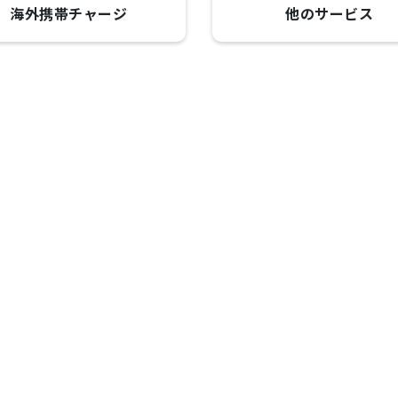
海外携帯チャージ
他のサービス