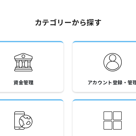
カテゴリーから探す
資金管理
アカウント登録・管