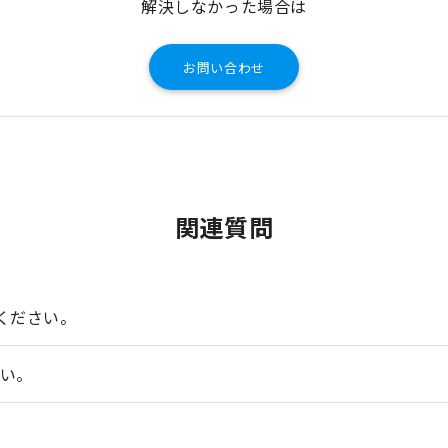
解決しなかった場合は
お問い合わせ
関連質問
ください。
さい。