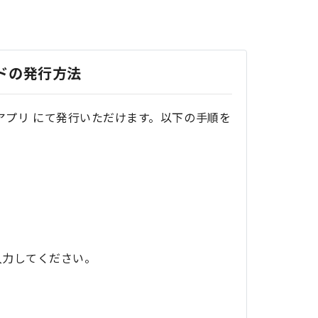
ードの発行方法
orexアプリ にて発行いただけます。以下の手順を
に入力してください。