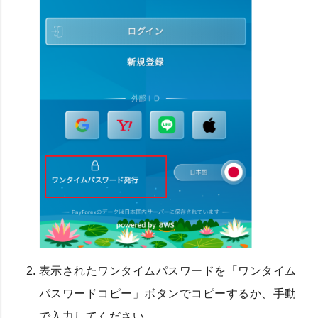
表示されたワンタイムパスワードを「ワンタイム
パスワードコピー」ボタンでコピーするか、手動
で入力してください。