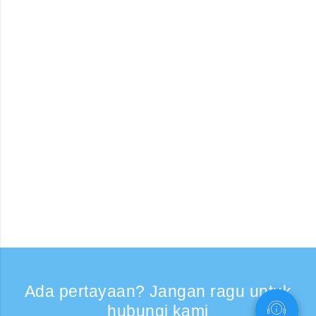
Ada pertayaan? Jangan ragu untuk
hubungi kami