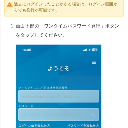
過去にログインしたことがある場合は、ログイン画面か
らでも発行が可能です。
画面下部の「ワンタイムパスワード発行」ボタン
をタップしてください。