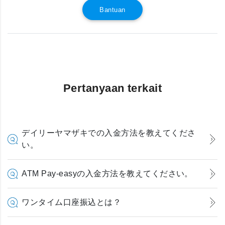
Bantuan
Pertanyaan terkait
デイリーヤマザキでの入金方法を教えてくださ
い。
ATM Pay-easyの入金方法を教えてください。
ワンタイム口座振込とは？