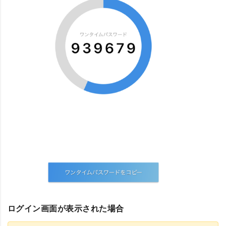
ログイン画面が表示された場合