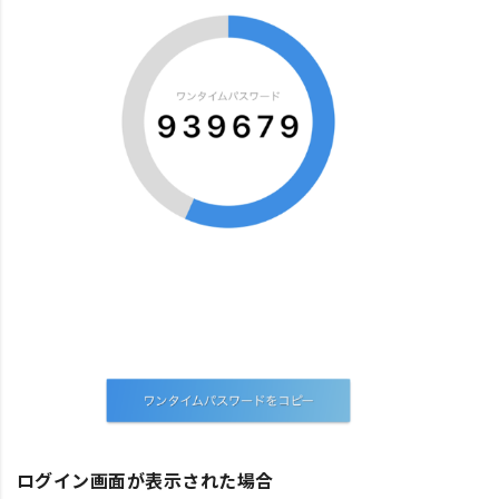
ログイン画面が表示された場合