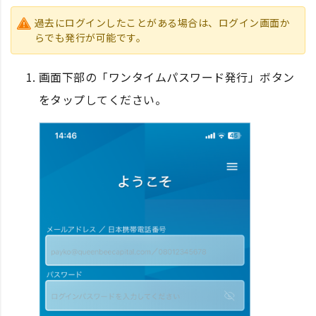
過去にログインしたことがある場合は、ログイン画面か
らでも発行が可能です。
画面下部の「ワンタイムパスワード発行」ボタン
をタップしてください。