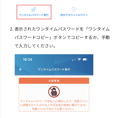
表示されたワンタイムパスワードを「ワンタイム
パスワードコピー」ボタンでコピーするか、手動
で入力してください。