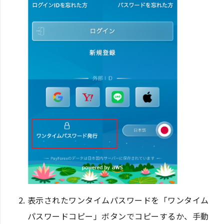
表示されたワンタイムパスワードを「ワンタイム
パスワードコピー」ボタンでコピーするか、手動