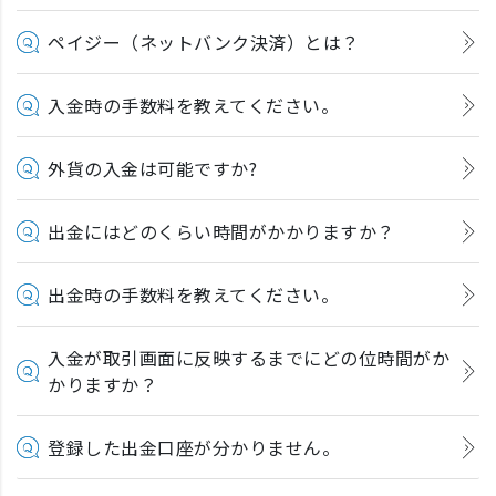
ペイジー（ネットバンク決済）とは？
入金時の手数料を教えてください。
外貨の入金は可能ですか?
出金にはどのくらい時間がかかりますか？
出金時の手数料を教えてください。
入金が取引画面に反映するまでにどの位時間がか
かりますか？
登録した出金口座が分かりません。