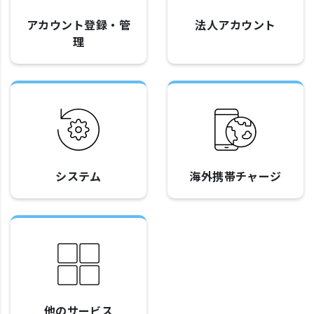
アカウント登録・管
法人アカウント
理
システム
海外携帯チャージ
他のサービス