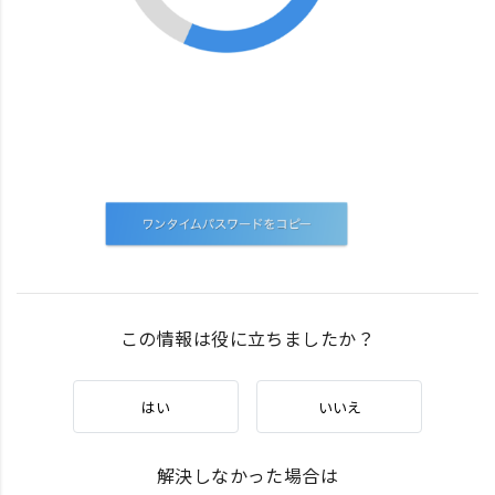
この情報は役に立ちましたか？
はい
いいえ
解決しなかった場合は