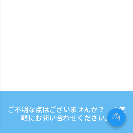
ご不明な点はございませんか？ お気
軽にお問い合わせください。