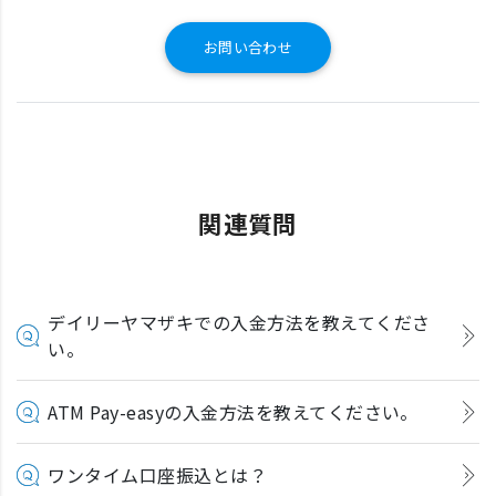
お問い合わせ
関連質問
デイリーヤマザキでの入金方法を教えてくださ
い。
ATM Pay-easyの入金方法を教えてください。
ワンタイム口座振込とは？