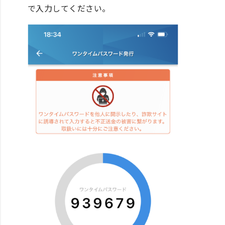
で入力してください。