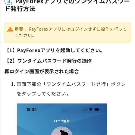
PayForexアプリでのワンタイムパスワー
ド発行方法
重要： PayForexアプリにはログインせずに操作を行って
ください。
【1】PayForexアプリを起動してください。
【2】ワンタイムパスワード発行の操作
再ログイン画面が表示された場合
画面下部の「ワンタイムパスワード発行」ボタン
をタップしてください。