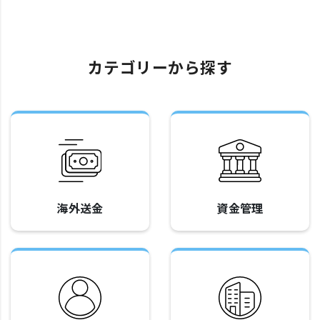
カテゴリーから探す
海外送金
資金管理