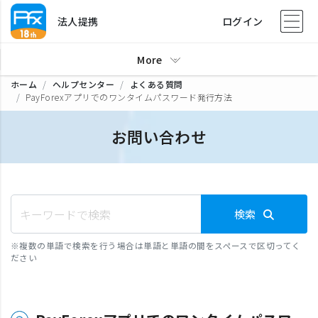
法人提携
ログイン
More
ホーム
ヘルプセンター
よくある質問
PayForexアプリでのワンタイムパスワード発行方法
お問い合わせ
検索
※
複数の単語で検索を行う場合は単語と単語の間をスペースで区切ってく
ださい