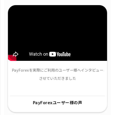
PayForexを実際にご利用のユーザー様へインタビュー
させていただきました
PayForexユーザー様の声​