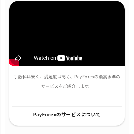
手数料は安く、満足度は高く、PayForexの最高水準の
サービスをご紹介します。
PayForexのサービスについて