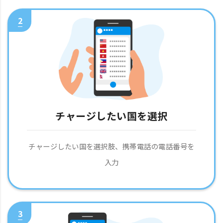
2
チャージしたい国を選択
チャージしたい国を選択肢、携帯電話の電話番号を
入力
3