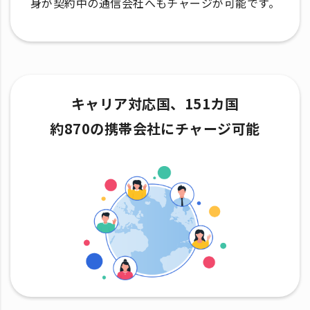
身が契約中の通信会社へもチャージが可能です。
キャリア対応国、151カ国
約870の携帯会社にチャージ可能