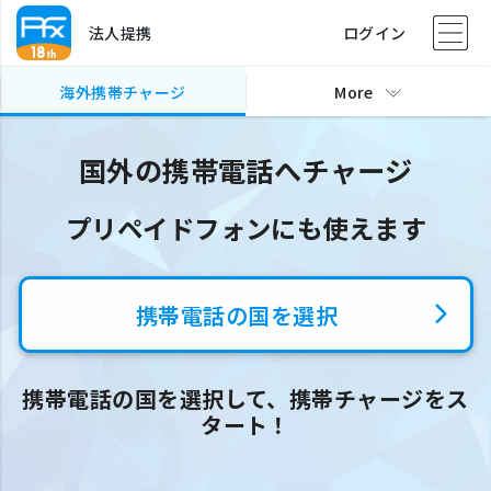
法人提携
ログイン
海外携帯チャージ
More
国外の携帯電話へチャージ
プリペイドフォンにも使えます
携帯電話の国を選択
携帯電話の国を選択して、携帯チャージをス
タート！