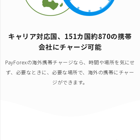
キャリア対応国、151カ国約870の携帯
会社にチャージ可能
PayForexの海外携帯チャージなら、時間や場所を気にせ
ず、必要なときに、必要な場所で、海外の携帯にチャー
ジができます。