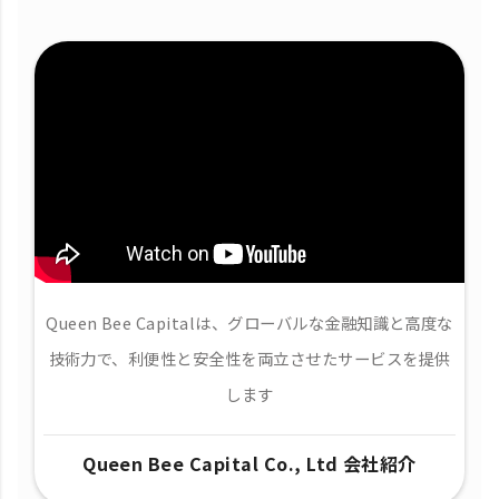
Queen Bee Capitalは、グローバルな金融知識と高度な
技術力で、​利便性と安全性を両立させたサービスを提供
します
Queen Bee Capital Co., Ltd 会社紹介