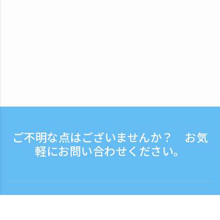
ご不明な点はございませんか？ お気
軽にお問い合わせください。
お問い合わせ