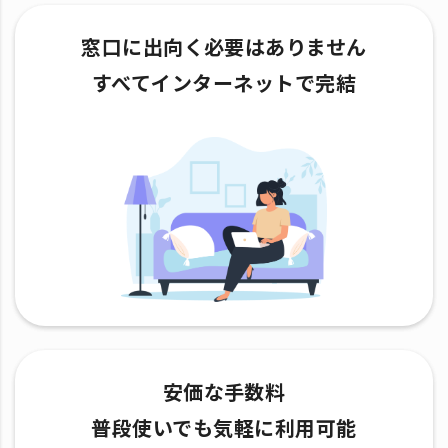
窓口に出向く必要はありません
すべてインターネットで完結
安価な手数料
普段使いでも気軽に利用可能