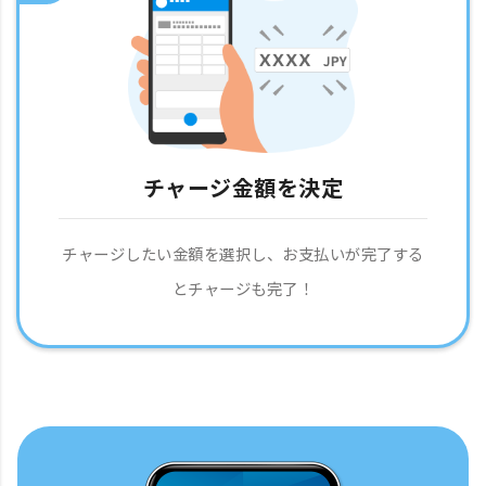
チャージ金額を決定
チャージしたい金額を選択し、お支払いが完了する
とチャージも完了！