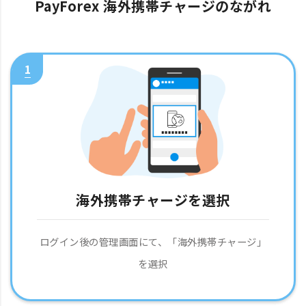
PayForex 海外携帯チャージのながれ
1
海外携帯チャージを選択
ログイン後の管理画面にて、「海外携帯チャージ」
を選択