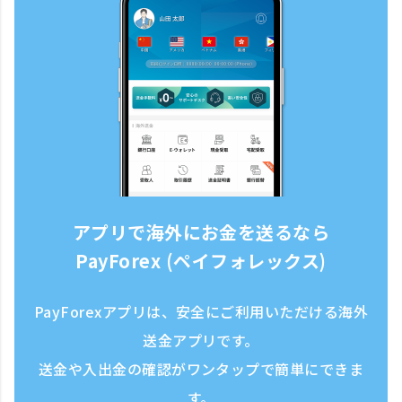
アプリで海外にお金を送るなら
PayForex (ペイフォレックス)
PayForexアプリは、安全にご利用いただける海外
送金アプリです。
送金や入出金の確認がワンタップで簡単にできま
す。