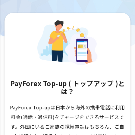
PayForex Top-up ( トップアップ )と
は？
PayForex Top-upは日本から海外の携帯電話に利用
料金(通話・通信料)をチャージをできるサービスで
す。外国にいるご家族の携帯電話はもちろん、ご自