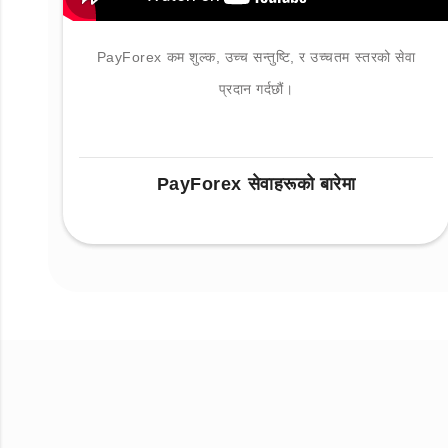
PayForex कम शुल्क, उच्च सन्तुष्टि, र उच्चतम स्तरको सेवा
प्रदान गर्दछौं।
PayForex सेवाहरूको बारेमा