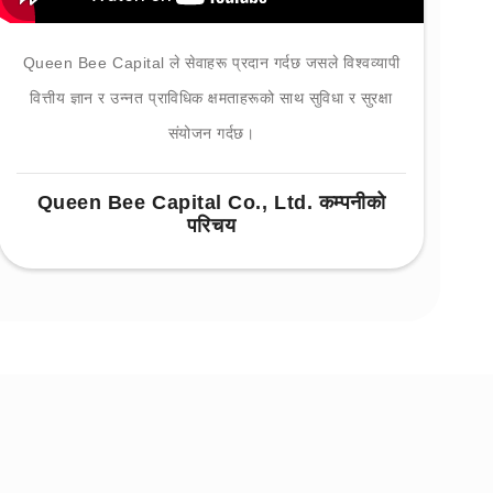
Queen Bee Capital ले सेवाहरू प्रदान गर्दछ जसले विश्वव्यापी
वित्तीय ज्ञान र उन्नत प्राविधिक क्षमताहरूको साथ सुविधा र सुरक्षा
संयोजन गर्दछ।
Queen Bee Capital Co., Ltd. कम्पनीको
परिचय