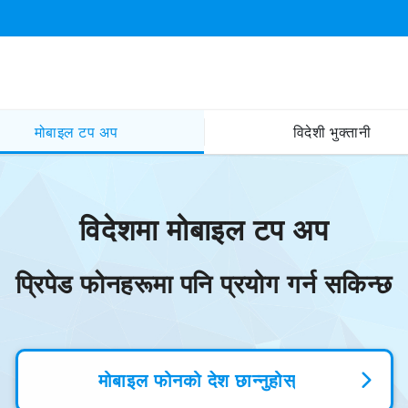
मोबाइल टप अप
विदेशी भुक्तानी
विदेशमा मोबाइल टप अप
प्रिपेड फोनहरूमा पनि प्रयोग गर्न सकिन्छ
मोबाइल फोनको देश छान्नुहोस्