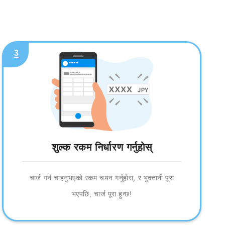
3
शुल्क रकम निर्धारण गर्नुहोस्
चार्ज गर्न चाहनुभएको रकम चयन गर्नुहोस्, र भुक्तानी पूरा
भएपछि, चार्ज पूरा हुन्छ!