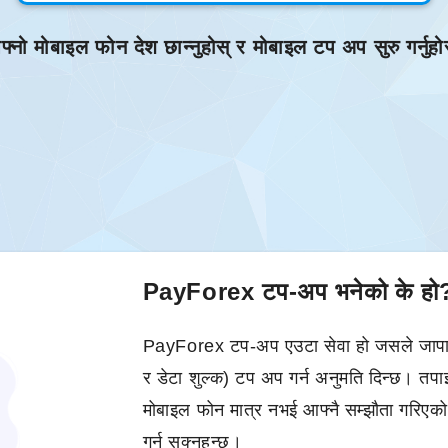
्नो मोबाइल फोन देश छान्नुहोस् र मोबाइल टप अप सुरु गर्नुहो
PayForex टप-अप भनेको के हो
PayForex टप-अप एउटा सेवा हो जसले जापान
र डेटा शुल्क) टप अप गर्न अनुमति दिन्छ। तपा
मोबाइल फोन मात्र नभई आफ्नै सम्झौता गरिए
गर्न सक्नुहुन्छ।