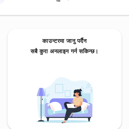
काउन्टरमा जानु पर्दैन
सबै कुरा अनलाइन गर्न सकिन्छ।