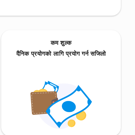
कम शुल्क
दैनिक प्रयोगको लागि प्रयोग गर्न सजिलो