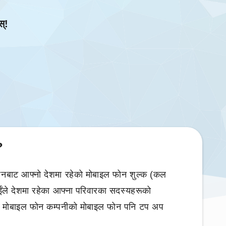
स्!
?
बाट आफ्नो देशमा रहेको मोबाइल फोन शुल्क (कल
ईंले देशमा रहेका आफ्ना परिवारका सदस्यहरूको
को मोबाइल फोन कम्पनीको मोबाइल फोन पनि टप अप