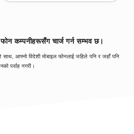
ोन कम्पनीहरूसँग चार्ज गर्न सम्भव छ।
ो साथ, आफ्नो विदेशी मोबाइल फोनलाई जहिले पनि र जहाँ पनि
थानको पर्वाह नगरी।