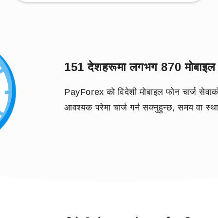
151 देशहरूमा लगभग 870 मोबाइल फ
PayForex को विदेशी मोबाइल फोन चार्ज सेवाक
आवश्यक परेमा चार्ज गर्न सक्नुहुन्छ, समय वा स्