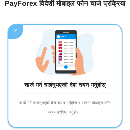
PayForex विदेशी मोबाइल फोन चार्ज प्रक्रिया
2
चार्ज गर्न चाहनुभएको देश चयन गर्नुहोस्
चार्ज गर्न चाहनुभएको देश चयन गर्नुहोस् र आफ्नो मोबाइल फोन
नम्बर प्रविष्ट गर्नुहोस्।