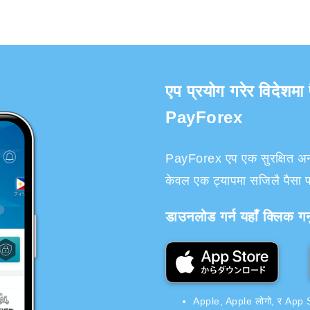
एप प्रयोग गरेर विदेशमा
PayForex
PayForex एप एक सुरक्षित अन्तर्
केवल एक ट्यापमा सजिलै पैसा पठ
डाउनलोड गर्न यहाँ क्लिक गर्न
Apple, Apple लोगो, र App Sto