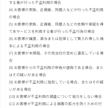
する者が行った不正利用の場合
(4) お客様の家族、近親者、同居人などが行った不正利用
の場合
(5) お客様の家族、近親者、同居人などの依頼や承諾を得
て本サービスを利用する者が行った不正行為の場合
(6) お客様が譲渡、貸与または担保として質入れ等した端
末による不正利用の場合
(7) お客様が本規程、その他当社の定めに違反している場
合
(8) お客様からの不正利用の申告が虚偽である場合、また
はその疑いがある場合
(9) お客様が不正利用に加担している場合、またはその疑
いがある場合
(10) お客様が不正利用の調査について協力をしない場合
(11) お客様が不正利用による損害の拡大を防ぐための行