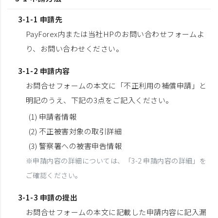
3-1-1 申請先
PayForex内または当社HPのお問い合わせフォームよ
り、お問い合わせください。
3-1-2 申請内容
お問合せフォームの本文に「不正利用の補償申請」と
明記のうえ、下記の3点をご記入ください。
(1) 申請者情報
(2) 不正被害対象の取引詳細
(3) 警察署への被害申告情報
※申請内容の詳細については、「3-2 申請内容の詳細」を
ご確認ください。
3-1-3 申請の提出
お問合せフォームの本文に記載した申請内容に記入漏