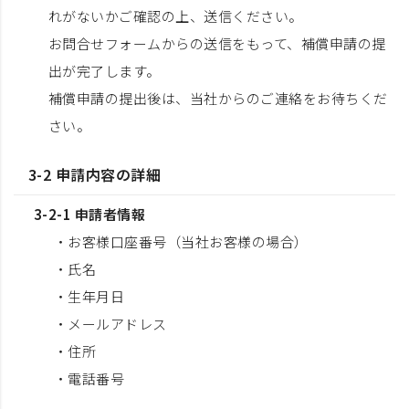
れがないかご確認の上、送信ください。
お問合せフォームからの送信をもって、補償申請の提
出が完了します。
補償申請の提出後は、当社からのご連絡をお待ちくだ
さい。
3-2 申請内容の詳細
3-2-1 申請者情報
・お客様口座番号（当社お客様の場合）
・氏名
・生年月日
・メールアドレス
・住所
・電話番号