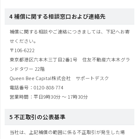
4 補償に関する相談窓口および連絡先
補償に関する相談やご連絡につきましては、下記へお寄
せください。
〒106-6222
東京都港区六本木三丁目2番1号 住友不動産六本木グラ
ンドタワー 22階
Queen Bee Capital株式会社 サポートデスク
電話番号：0120-808-774
営業時間：平日9時30分 ～ 17時30分
5 不正取引の公表基準
当社は、上記補償の範囲に係る不正取引が発生した場