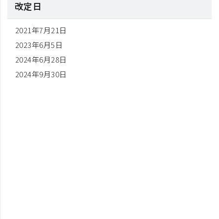
改定日
2021年7月21日
2023年6月5日
2024年6月28日
2024年9月30日