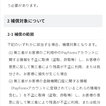
う必要があります。
2 補償対象について
2-1 補償の範囲
下記のいずれかに該当する場合、補償対象となります。
(1) 第三者がお客様のご利用中のPayForexアカウントに
関する情報を不正に取得（盗取、詐取等）し、お客様の
意思に反して第三者により残高が不正に利用、または処
分され、お客様に損失が生じた場合
(2) 第三者がお客様の金融機関口座に関する情報
（PayForexアカウントに登録されているこれらの情報を
含む。）を不正に取得（盗取、詐取等）し、お客様の意
思に反して第三者により残高が不正に利用、または処分