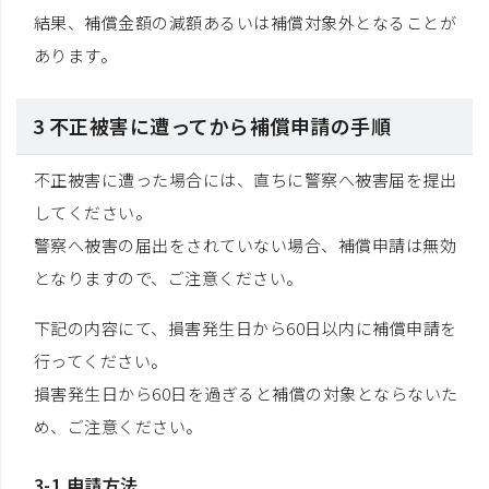
結果、補償金額の減額あるいは補償対象外となることが
あります。
3 不正被害に遭ってから補償申請の手順
不正被害に遭った場合には、直ちに警察へ被害届を提出
してください。
警察へ被害の届出をされていない場合、補償申請は無効
となりますので、ご注意ください。
下記の内容にて、損害発生日から60日以内に補償申請を
行ってください。
損害発生日から60日を過ぎると補償の対象とならないた
め、ご注意ください。
3-1 申請方法