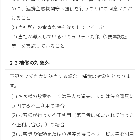
めに、連携金融機関等へ提供を行うことにご同意いただ
けること
(6) 当社所定の審査条件を満たしていること
(7) 当社が導入しているセキュリティ対策（2要素認証
等）を実施していること
2-3 補償の対象外
下記のいずれかに該当する場合、補償の対象外となりま
す。
(1) お客様の故意もしくは重大な過失、または法令違反に
起因する不正利用の場合
(2) お客様が行った不正利用（第三者に強要されて行った
不正利用含む。）の場合
(3) お客様の依頼または承諾等を得て本サービス等を利用