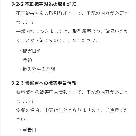
3-2-2 不正被害対象の取引詳細
不正被害対象の取引詳細として、下記の内容が必要と
なります。
一部内容につきましては、取引履歴よりご確認いただ
くことが可能ですので、ご覧ください。
・被害日時
・金額
・損失発生の経緯
3-2-3 警察署への被害申告情報
警察署への被害申告情報として、下記の内容が必要と
なります。
空欄の場合、申請は無効となりますので、ご注意くだ
さい。
・申告日