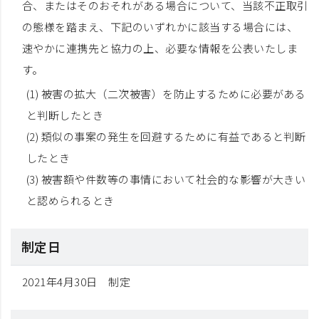
合、またはそのおそれがある場合について、当該不正取引
の態様を踏まえ、下記のいずれかに該当する場合には、
速やかに連携先と協力の上、必要な情報を公表いたしま
す。
(1) 被害の拡大（二次被害）を防止するために必要がある
と判断したとき
(2) 類似の事案の発生を回避するために有益であると判断
したとき
(3) 被害額や件数等の事情において社会的な影響が大きい
と認められるとき
制定日
2021年4月30日 制定