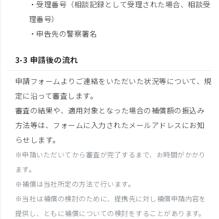
・受理番号（相談記録として受理された場合、相談受
理番号）
・申告先の警察署名
3-3 申請後の流れ
申請フォームよりご連絡をいただいた状況等について、規
定に沿って審査します。
審査の結果や、適用対象となった場合の補償額の振込み
方法等は、フォームに入力されたメールアドレスにお知
らせします。
※申請いただいてから審査が完了するまで、お時間がかかり
ます。
※補償は当社所定の方法で行います。
※当社は補償の検討のために、提携先に対し補償申請内容を
提供し、ともに補償についての検討をすることがあります。