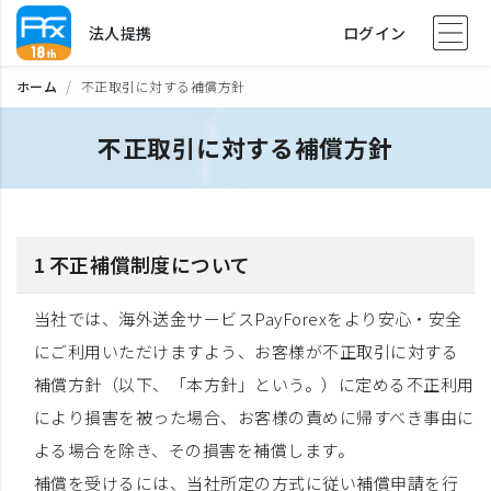
法人提携
ログイン
ホーム
不正取引に対する補償方針
不正取引に対する補償方針
1 不正補償制度について
当社では、海外送金サービスPayForexをより安心・安全
にご利用いただけますよう、お客様が不正取引に対する
補償方針（以下、「本方針」という。）に定める不正利用
により損害を被った場合、お客様の責めに帰すべき事由に
よる場合を除き、その損害を補償します。
補償を受けるには、当社所定の方式に従い補償申請を行