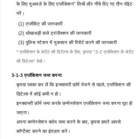
के लिए मुआवज़े के लिए एप्लीकेशन" लिखें और नीचे दिए गए तीन पॉइंट
भरें।
(1) एप्लीकेंट की जानकारी
(2) धोखाधड़ी वाले ट्रांज़ैक्शन की जानकारी
(3) पुलिस स्टेशन में नुकसान की रिपोर्ट करने की जानकारी
* एप्लीकेशन के कंटेंट की डिटेल्स के लिए, कृपया "3-2 एप्लीकेशन के कंटेंट
की डिटेल्स" देखें।
3-1-3 एप्लीकेशन जमा करना
कृपया पक्का कर लें कि इन्क्वायरी फ़ॉर्म भेजने से पहले, एप्लीकेशन की
डिटेल्स में कोई कमी न हो।
इनक्वायरी फ़ॉर्म जमा करके कम्पेनसेशन एप्लीकेशन जमा करना पूरा हो
जाएगा।
अपना कम्पेनसेशन क्लेम जमा करने के बाद, कृपया हमारे आपसे
कॉन्टैक्ट करने का इंतज़ार करें।