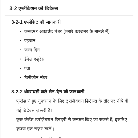
3-2 एप्लीकेशन की डिटेल्स
3-2-1 एप्लीकेंट की जानकारी
・ कस्टमर अकाउंट नंबर (हमारे कस्टमर के मामले में)
・ पहचान
・ जन्म दिन
・ ईमेल एड्रेस
・ पता
・ टेलीफ़ोन नंबर
3-2-2 धोखाधड़ी वाले लेन-देन की जानकारी
फ्रॉड से हुए नुकसान के लिए ट्रांज़ैक्शन डिटेल्स के तौर पर नीचे दी
गई डिटेल्स ज़रूरी हैं।
कुछ कंटेंट ट्रांज़ैक्शन हिस्ट्री से कन्फर्म किए जा सकते हैं, इसलिए
कृपया एक नज़र डालें।