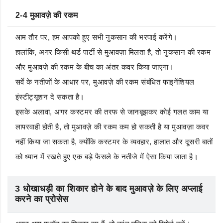
2-4 मुआवज़े की रकम
आम तौर पर, हम आपको हुए सभी नुकसान की भरपाई करेंगे।
हालांकि, अगर किसी थर्ड पार्टी से मुआवज़ा मिलता है, तो नुकसान की रकम
और मुआवज़े की रकम के बीच का अंतर कवर किया जाएगा।
सर्वे के नतीजों के आधार पर, मुआवज़े की रकम संबंधित फाइनेंशियल
इंस्टीट्यूशन दे सकता है।
इसके अलावा, अगर कस्टमर की तरफ से जानबूझकर कोई गलत काम या
लापरवाही होती है, तो मुआवज़े की रकम कम हो सकती है या मुआवज़ा कवर
नहीं किया जा सकता है, क्योंकि कस्टमर के व्यवहार, हालात और दूसरी बातों
को ध्यान में रखते हुए एक बड़े फैसले के नतीजे में ऐसा किया जाता है।
3 धोखाधड़ी का शिकार होने के बाद मुआवज़े के लिए अप्लाई
करने का प्रोसेस