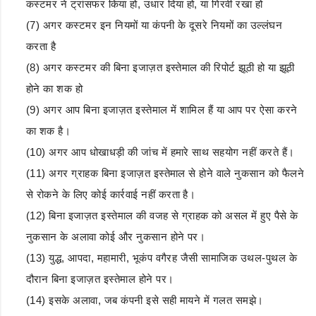
कस्टमर ने ट्रांसफर किया हो, उधार दिया हो, या गिरवी रखा हो
(7) अगर कस्टमर इन नियमों या कंपनी के दूसरे नियमों का उल्लंघन
करता है
(8) अगर कस्टमर की बिना इजाज़त इस्तेमाल की रिपोर्ट झूठी हो या झूठी
होने का शक हो
(9) अगर आप बिना इजाज़त इस्तेमाल में शामिल हैं या आप पर ऐसा करने
का शक है।
(10) अगर आप धोखाधड़ी की जांच में हमारे साथ सहयोग नहीं करते हैं।
(11) अगर ग्राहक बिना इजाज़त इस्तेमाल से होने वाले नुकसान को फैलने
से रोकने के लिए कोई कार्रवाई नहीं करता है।
(12) बिना इजाज़त इस्तेमाल की वजह से ग्राहक को असल में हुए पैसे के
नुकसान के अलावा कोई और नुकसान होने पर।
(13) युद्ध, आपदा, महामारी, भूकंप वगैरह जैसी सामाजिक उथल-पुथल के
दौरान बिना इजाज़त इस्तेमाल होने पर।
(14) इसके अलावा, जब कंपनी इसे सही मायने में गलत समझे।