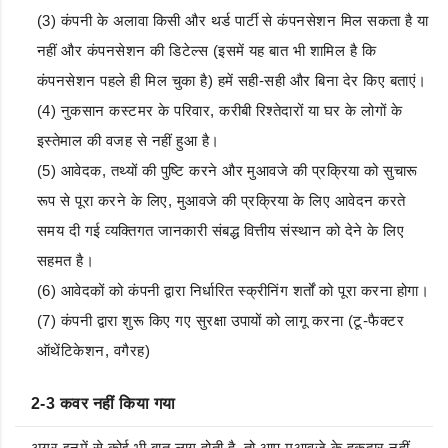
(3) कंपनी के अलावा किसी और थर्ड पार्टी से कंपनसेशन मिल सकता है या
नहीं और कंपनसेशन की डिटेल्स (इसमें यह बात भी शामिल है कि
कंपनसेशन पहले ही मिल चुका है) हमें सही-सही और बिना देर किए बताएं।
(4) नुकसान कस्टमर के परिवार, करीबी रिश्तेदारों या घर के लोगों के
इस्तेमाल की वजह से नहीं हुआ है।
(5) आवेदक, तथ्यों की पुष्टि करने और मुआवजे की प्रक्रिया को सुचारू
रूप से पूरा करने के लिए, मुआवजे की प्रक्रिया के लिए आवेदन करते
समय दी गई व्यक्तिगत जानकारी संबद्ध वित्तीय संस्थान को देने के लिए
सहमत है।
(6) आवेदकों को कंपनी द्वारा निर्धारित स्क्रीनिंग शर्तों को पूरा करना होगा।
(7) कंपनी द्वारा शुरू किए गए सुरक्षा उपायों को लागू करना (टू-फैक्टर
ऑथेंटिकेशन, वगैरह)
2-3 कवर नहीं किया गया
अगर इनमें से कोई भी बात लागू होती है, तो आप मुआवज़े के हकदार नहीं