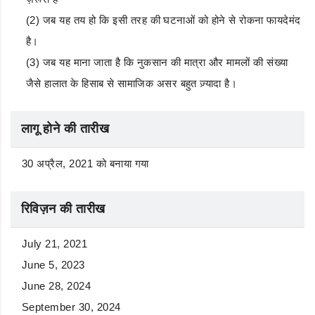
(2) जब यह तय हो कि इसी तरह की घटनाओं को होने से रोकना फायदेमंद
है।
(3) जब यह माना जाता है कि नुकसान की मात्रा और मामलों की संख्या
जैसे हालात के हिसाब से सामाजिक असर बहुत ज़्यादा है।
लागू होने की तारीख
30 अप्रैल, 2021 को बनाया गया
रिविज़न की तारीख
July 21, 2021
June 5, 2023
June 28, 2024
September 30, 2024