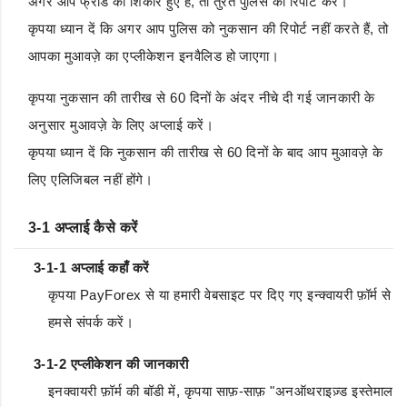
अगर आप फ्रॉड का शिकार हुए हैं, तो तुरंत पुलिस को रिपोर्ट करें।
कृपया ध्यान दें कि अगर आप पुलिस को नुकसान की रिपोर्ट नहीं करते हैं, तो
आपका मुआवज़े का एप्लीकेशन इनवैलिड हो जाएगा।
कृपया नुकसान की तारीख से 60 दिनों के अंदर नीचे दी गई जानकारी के
अनुसार मुआवज़े के लिए अप्लाई करें।
कृपया ध्यान दें कि नुकसान की तारीख से 60 दिनों के बाद आप मुआवज़े के
लिए एलिजिबल नहीं होंगे।
3-1 अप्लाई कैसे करें
3-1-1 अप्लाई कहाँ करें
कृपया PayForex से या हमारी वेबसाइट पर दिए गए इन्क्वायरी फ़ॉर्म से
हमसे संपर्क करें।
3-1-2 एप्लीकेशन की जानकारी
इनक्वायरी फ़ॉर्म की बॉडी में, कृपया साफ़-साफ़ "अनऑथराइज़्ड इस्तेमाल