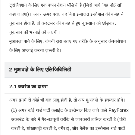
ट्रांज़ैक्शन के लिए एक कंपनसेशन पॉलिसी है (जिसे आगे "यह पॉलिसी"
कहा जाएगा)। अगर ऊपर बताए गए बिना इजाज़त इस्तेमाल की वजह से
नुकसान होता है, तो कस्टमर की वजह से हुए नुकसान को छोड़कर,
नुकसान की भरपाई की जाएगी।
मुआवज़ा पाने के लिए, कंपनी द्वारा बताए गए तरीके के अनुसार कंपनसेशन
के लिए अप्लाई करना ज़रूरी है।
2 मुआवज़े के लिए एलिजिबिलिटी
2-1 कवरेज का दायरा
अगर इनमें से कोई भी बात लागू होती है, तो आप मुआवज़े के हकदार होंगे।
(1) अगर कोई थर्ड पार्टी क्लाइंट के इस्तेमाल किए जाने वाले PayForex
अकाउंट के बारे में गैर-कानूनी तरीके से जानकारी हासिल करती है (चोरी
करती है, धोखाधड़ी करती है, वगैरह), और बैलेंस का इस्तेमाल थर्ड पार्टी