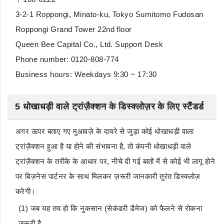
3-2-1 Roppongi, Minato-ku, Tokyo Sumitomo Fudosan
Roppongi Grand Tower 22nd floor
Queen Bee Capital Co., Ltd. Support Desk
Phone number: 0120-808-774
Business hours: Weekdays 9:30 ~ 17:30
5 धोखाधड़ी वाले ट्रांज़ैक्शन के डिस्क्लोज़र के लिए स्टैंडर्ड
अगर ऊपर बताए गए मुआवज़े के दायरे से जुड़ा कोई धोखाधड़ी वाला
ट्रांज़ैक्शन हुआ है या होने की संभावना है, तो कंपनी धोखाधड़ी वाले
ट्रांज़ैक्शन के तरीके के आधार पर, नीचे दी गई बातों में से कोई भी लागू होने
पर बिज़नेस पार्टनर के साथ मिलकर ज़रूरी जानकारी तुरंत डिस्क्लोज़
करेगी।
(1) जब यह तय हो कि नुकसान (सेकंडरी डैमेज) को फैलने से रोकना
ज़रूरी है