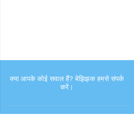
क्या आपके कोई सवाल हैं? बेझिझक हमसे संपर्क
करें।
संपर्क