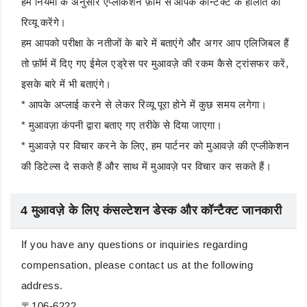
हम नियमों के अनुसार एप्लीकेशन फ़ॉर्म से आपके कॉन्टैक्ट के हालात का
रिव्यू करेंगे।
हम आपको परीक्षा के नतीजों के बारे में बताएंगे और अगर आप एलिजिबल हैं
तो फ़ॉर्म में दिए गए ईमेल एड्रेस पर मुआवज़े की रकम कैसे ट्रांसफर करें,
इसके बारे में भी बताएंगे।
* आपके अप्लाई करने से लेकर रिव्यू पूरा होने में कुछ समय लगेगा।
* मुआवज़ा कंपनी द्वारा बताए गए तरीके से दिया जाएगा।
* मुआवज़े पर विचार करने के लिए, हम पार्टनर को मुआवज़े की एप्लीकेशन
की डिटेल्स दे सकते हैं और साथ में मुआवज़े पर विचार कर सकते हैं।
4 मुआवज़े के लिए कंसल्टेशन डेस्क और कॉन्टैक्ट जानकारी
If you have any questions or inquiries regarding
compensation, please contact us at the following
address.
〒106-6222