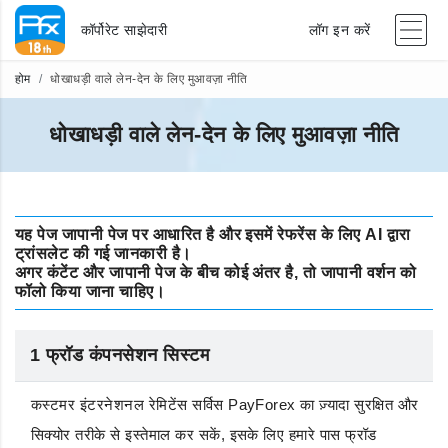
कॉर्पोरेट साझेदारी
लॉग इन करें
होम
धोखाधड़ी वाले लेन-देन के लिए मुआवज़ा नीति
धोखाधड़ी वाले लेन-देन के लिए मुआवज़ा नीति
यह पेज जापानी पेज पर आधारित है और इसमें रेफरेंस के लिए AI द्वारा
ट्रांसलेट की गई जानकारी है।
अगर कंटेंट और जापानी पेज के बीच कोई अंतर है, तो जापानी वर्शन को
फॉलो किया जाना चाहिए।
1 फ्रॉड कंपनसेशन सिस्टम
कस्टमर इंटरनेशनल रेमिटेंस सर्विस PayForex का ज़्यादा सुरक्षित और
सिक्योर तरीके से इस्तेमाल कर सकें, इसके लिए हमारे पास फ्रॉड