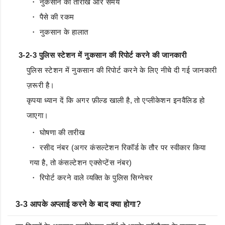
・ नुकसान की तारीख और समय
・ पैसे की रकम
・ नुकसान के हालात
3-2-3 पुलिस स्टेशन में नुकसान की रिपोर्ट करने की जानकारी
पुलिस स्टेशन में नुकसान की रिपोर्ट करने के लिए नीचे दी गई जानकारी
ज़रूरी है।
कृपया ध्यान दें कि अगर फ़ील्ड खाली है, तो एप्लीकेशन इनवैलिड हो
जाएगा।
・ घोषणा की तारीख
・ रसीद नंबर (अगर कंसल्टेशन रिकॉर्ड के तौर पर स्वीकार किया
गया है, तो कंसल्टेशन एक्सेप्टेंस नंबर)
・ रिपोर्ट करने वाले व्यक्ति के पुलिस सिग्नेचर
3-3 आपके अप्लाई करने के बाद क्या होगा?