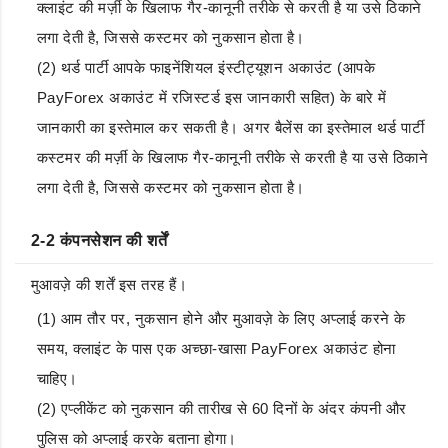
क्लाइंट की मर्ज़ी के खिलाफ गैर-कानूनी तरीके से करती है या उसे ठिकाने
लगा देती है, जिससे कस्टमर को नुकसान होता है।
(2) थर्ड पार्टी आपके फाइनेंशियल इंस्टीट्यूशन अकाउंट (आपके
PayForex अकाउंट में रजिस्टर्ड इस जानकारी सहित) के बारे में
जानकारी का इस्तेमाल कर सकती है। अगर बैलेंस का इस्तेमाल थर्ड पार्टी
कस्टमर की मर्ज़ी के खिलाफ गैर-कानूनी तरीके से करती है या उसे ठिकाने
लगा देती है, जिससे कस्टमर को नुकसान होता है।
2-2 कंपनसेशन की शर्तें
मुआवज़े की शर्तें इस तरह हैं।
(1) आम तौर पर, नुकसान होने और मुआवज़े के लिए अप्लाई करने के
समय, क्लाइंट के पास एक अच्छा-खासा PayForex अकाउंट होना
चाहिए।
(2) एप्लीकेंट को नुकसान की तारीख से 60 दिनों के अंदर कंपनी और
पुलिस को अप्लाई करके बताना होगा।