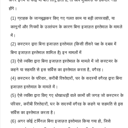
होंगे।
(1) ग्राहक के जानबूझकर किए गए गलत काम या बड़ी लापरवाही, या
कानूनों और नियमों के उल्लंघन के कारण बिना इजाज़त इस्तेमाल के मामले
में।
(2) कस्टमर द्वारा बिना इजाज़त इस्तेमाल (किसी तीसरे पक्ष के दबाव में
बिना इजाज़त इस्तेमाल शामिल है) इन मामलों में
(3) ऐसे व्यक्ति द्वारा बिना इजाज़त इस्तेमाल के मामले में जो कस्टमर के
कहने या सहमति से इस सर्विस का इस्तेमाल करता है, वगैरह।
(4) कस्टमर के परिवार, करीबी रिश्तेदारों, घर के सदस्यों वगैरह द्वारा बिना
इजाज़त इस्तेमाल के मामले में।
(5) ऐसे व्यक्ति द्वारा किए गए धोखाधड़ी वाले कामों की जगह जो कस्टमर के
परिवार, करीबी रिश्तेदारों, घर के सदस्यों वगैरह के कहने या सहमति से इस
सर्विस का इस्तेमाल करता है।
(6) अगर कोई टर्मिनल बिना इजाज़त इस्तेमाल किया गया हो, जिसे