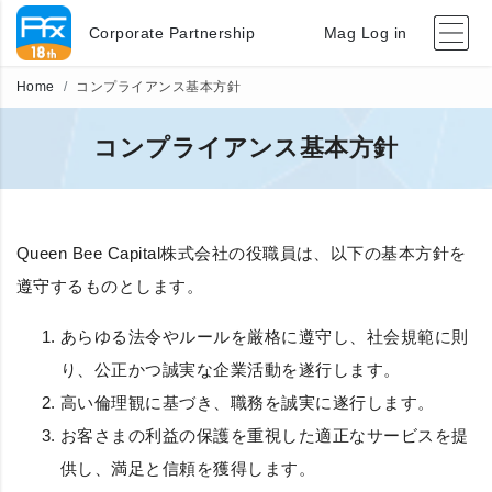
Corporate Partnership
Mag Log in
Home
コンプライアンス基本方針
コンプライアンス基本方針
Queen Bee Capital株式会社の役職員は、以下の基本方針を
遵守するものとします。
あらゆる法令やルールを厳格に遵守し、社会規範に則
り、公正かつ誠実な企業活動を遂行します。
高い倫理観に基づき、職務を誠実に遂行します。
お客さまの利益の保護を重視した適正なサービスを提
供し、満足と信頼を獲得します。