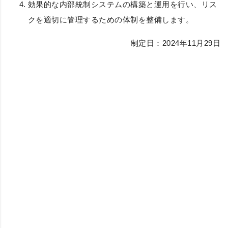
効果的な内部統制システムの構築と運用を行い、リス
クを適切に管理するための体制を整備します。
制定日：2024年11月29日