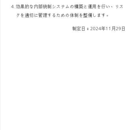
効果的な内部統制システムの構築と運用を行い、リス
クを適切に管理するための体制を整備します。
制定日：2024年11月29日