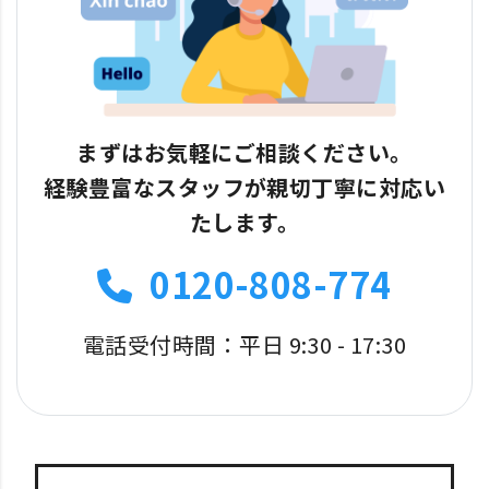
まずはお気軽にご相談ください。
経験豊富なスタッフが親切丁寧に対応い
たします。
0120-808-774
電話受付時間：平日 9:30 - 17:30