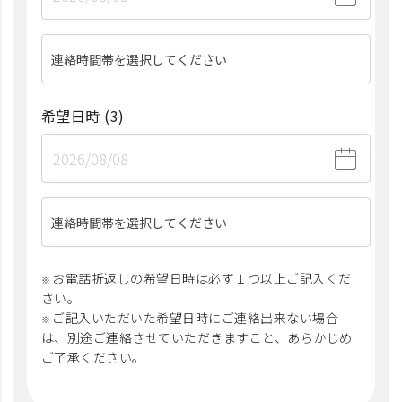
連絡時間帯を選択してください
希望日時
(3)
連絡時間帯を選択してください
お電話折返しの希望日時は必ず１つ以上ご記入くだ
さい。
ご記入いただいた希望日時にご連絡出来ない場合
は、別途ご連絡させていただきますこと、あらかじめ
ご了承ください。