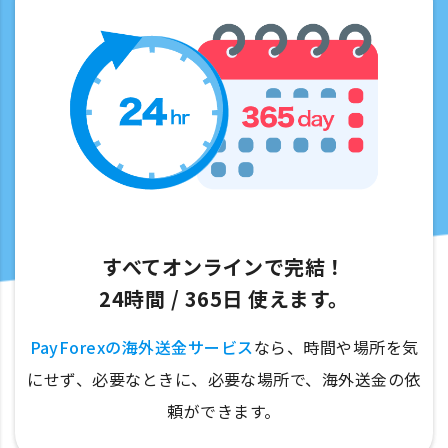
すべてオンラインで完結！
24時間 / 365⽇ 使えます。
PayForexの海外送金サービス
なら、時間や場所を気
にせず、必要なときに、必要な場所で、海外送金の依
頼ができます。