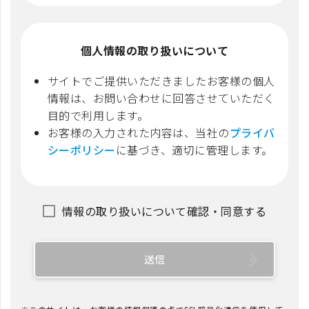
個人情報の取り扱いについて
サイトでご提供いただきましたお客様の個人
情報は、お問い合わせに回答させていただく
目的で利用します。
お客様の入力された内容は、当社の
プライバ
シーポリシー
に基づき、適切に管理します。
情報の取り扱いについて確認・同意する
送信