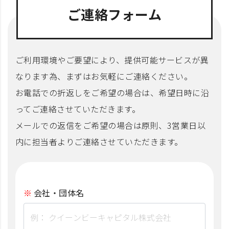
ご連絡フォーム
ご利用環境やご要望により、提供可能サービスが異
なります為、まずはお気軽にご連絡ください。
お電話での折返しをご希望の場合は、希望日時に沿
ってご連絡させていただきます。
メールでの返信をご希望の場合は原則、3営業日以
内に担当者よりご連絡させていただきます。
会社・団体名