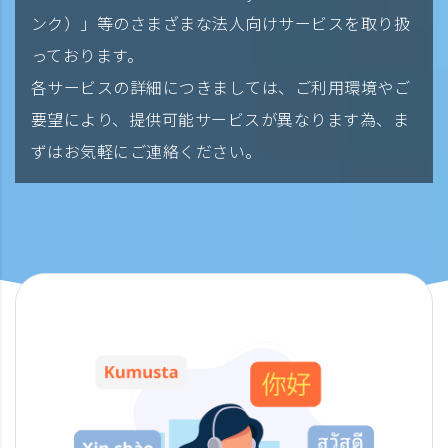
ンク）」等のさまざまな法人向けサービスを取り扱
っております。
各サービスの詳細につきましては、ご利用環境やご
要望により、提供可能サービスが異なります為、ま
ずはお気軽にご連絡ください。