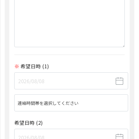
希望日時
(1)
連絡時間帯を選択してください
希望日時
(2)