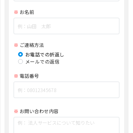
お名前
ご連絡方法
お電話での折返し
メールでの返信
電話番号
お問い合わせ内容