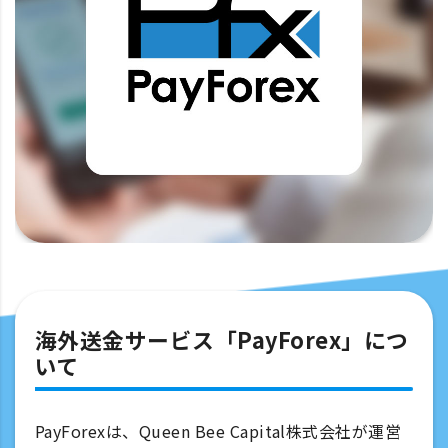
海外送金サービス「PayForex」につ
いて
PayForexは、Queen Bee Capital株式会社が運営