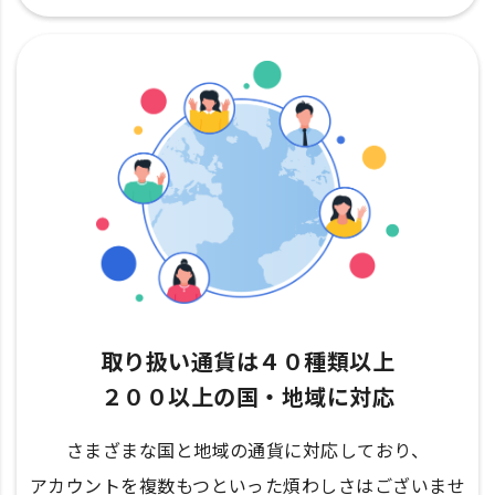
取り扱い通貨は４０種類以上
２００以上の国・地域に対応
さまざまな国と地域の通貨に対応しており、
アカウントを複数もつといった煩わしさはございませ