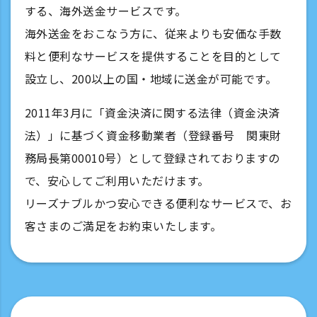
する、海外送金サービスです。
海外送金をおこなう方に、従来よりも安価な手数
料と便利なサービスを提供することを目的として
設立し、200以上の国・地域に送金が可能です。
2011年3月に「資金決済に関する法律（資金決済
法）」に基づく資金移動業者（登録番号 関東財
務局長第00010号）として登録されておりますの
で、安心してご利用いただけます。
リーズナブルかつ安心できる便利なサービスで、お
客さまのご満足をお約束いたします。