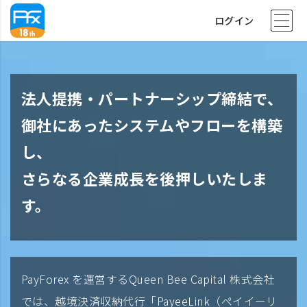
ログイン
法人提携・パートナーシップ締結で、
御社にあったシステムやフローを構築
し、
さらなる企業成長を後押しいたしま
す。
PayForex を運営するQueen Bee Capital 株式会社
では、越境決済収納代行「PayeeLink（ペイイーリ