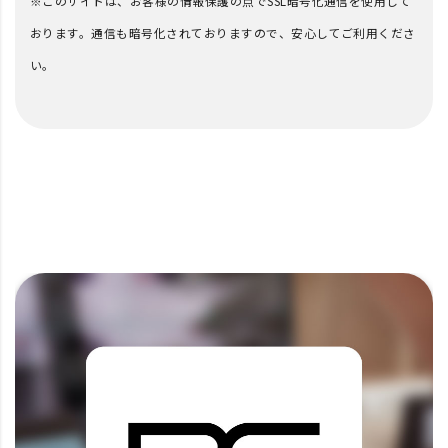
※このサイトは、お客様の情報保護の点でSSL暗号化通信を使用して
おります。通信も暗号化されておりますので、安心してご利用くださ
い。